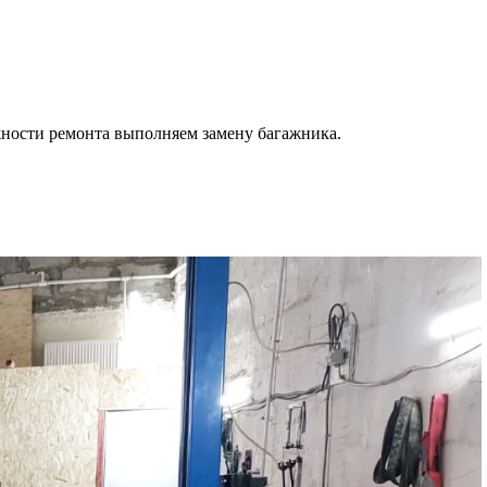
ности ремонта выполняем замену багажника.