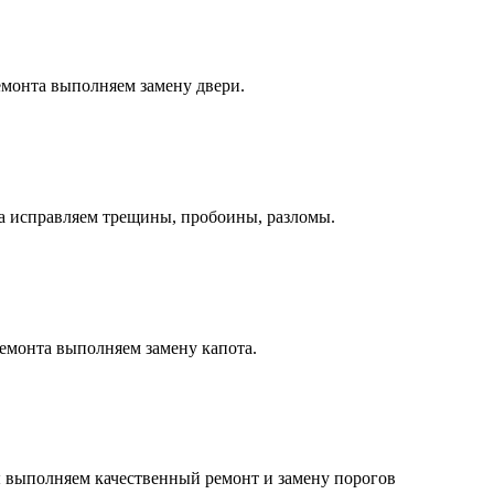
монта выполняем замену двери.
а исправляем трещины, пробоины, разломы.
емонта выполняем замену капота.
 выполняем качественный ремонт и замену порогов