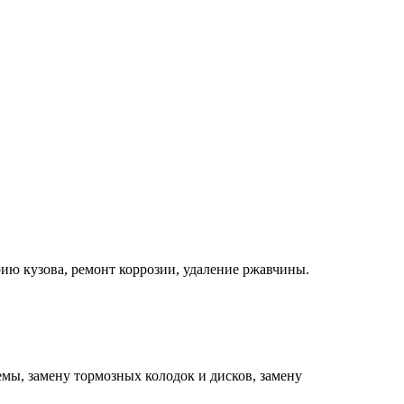
ию кузова, ремонт коррозии, удаление ржавчины.
мы, замену тормозных колодок и дисков, замену