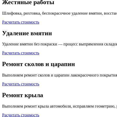
Жестяные работы
Шлифовка, рихтовка, беспокрасочное удаление вмятин, восста
Расчитать стоимость
Удаление вмятин
Удаление вмятин без покраски — процесс выпрямления складо
Расчитать стоимость
Ремонт сколов и царапин
Выполняем ремонт сколов и царапин лакокрасочного покрытия
Расчитать стоимость
Ремонт крыла
Выполняем ремонт крыла автомобиля, исправляем геометрию, 
Расчитать стоимость