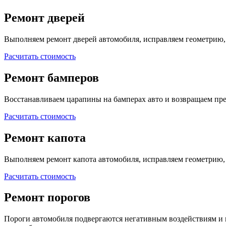
Ремонт дверей
Выполняем ремонт дверей автомобиля, исправляем геометрию,
Расчитать стоимость
Ремонт бамперов
Восстанавливаем царапины на бамперах авто и возвращаем п
Расчитать стоимость
Ремонт капота
Выполняем ремонт капота автомобиля, исправляем геометрию,
Расчитать стоимость
Ремонт порогов
Пороги автомобиля подвергаются негативным воздействиям и 