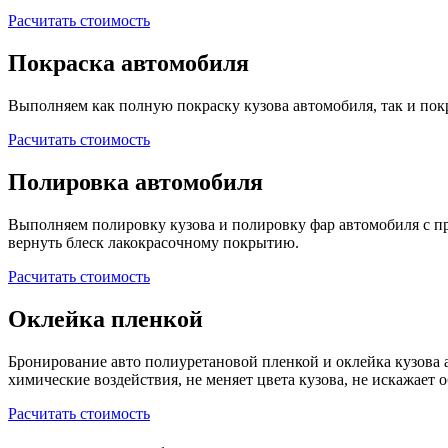
Расчитать стоимость
Покраска автомобиля
Выполняем как полную покраску кузова автомобиля, так и покр
Расчитать стоимость
Полировка автомобиля
Выполняем полировку кузова и полировку фар автомобиля с 
вернуть блеск лакокрасочному покрытию.
Расчитать стоимость
Оклейка пленкой
Бронирование авто полиуретановой пленкой и оклейка кузова 
химические воздействия, не меняет цвета кузова, не искажает 
Расчитать стоимость