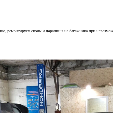
ию, ремонтируем сколы и царапины на багажника при невозмож