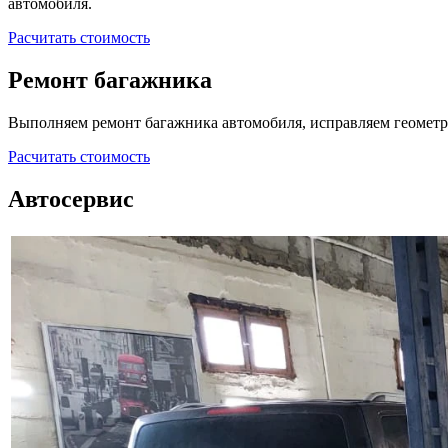
автомобиля.
Расчитать стоимость
Ремонт багажника
Выполняем ремонт багажника автомобиля, исправляем геометр
Расчитать стоимость
Автосервис