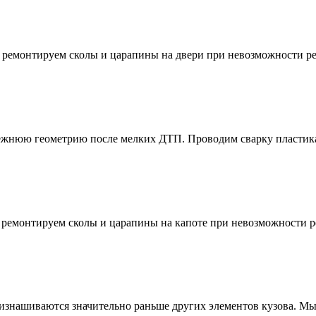
 ремонтируем сколы и царапины на двери при невозможности ре
режнюю геометрию после мелких ДТП. Проводим сварку пластик
 ремонтируем сколы и царапины на капоте при невозможности р
изнашиваются значительно раньше других элементов кузова. Мы