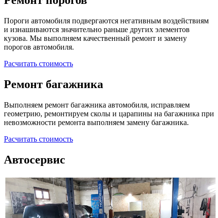
Ремонт порогов
Пороги автомобиля подвергаются негативным воздействиям
и изнашиваются значительно раньше других элементов
кузова. Мы выполняем качественный ремонт и замену
порогов автомобиля.
Расчитать стоимость
Ремонт багажника
Выполняем ремонт багажника автомобиля, исправляем
геометрию, ремонтируем сколы и царапины на багажника при
невозможности ремонта выполняем замену багажника.
Расчитать стоимость
Автосервис