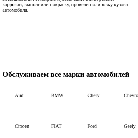
коррозии, выполнили покраску, провели полировку кузова
автомобиля.
Обслуживаем все марки автомобилей
Audi
BMW
Chery
Chevro
Citroen
FIAT
Ford
Geely