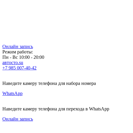
Онлайн запись
Режим работы:
Пн - Вс 10:00 - 20:00
автосто.su
+7 985 007-40-42
Наведите камеру телефона для набора номера
WhatsApp
Наведите камеру телефона для перехода в WhatsApp
Онлайн запись