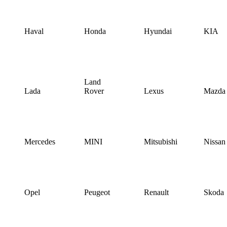
Haval
Honda
Hyundai
KIA
Land
Lada
Rover
Lexus
Mazda
Mercedes
MINI
Mitsubishi
Nissan
Opel
Peugeot
Renault
Skoda