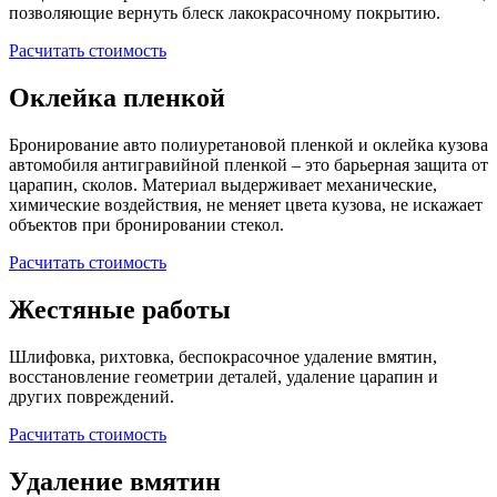
позволяющие вернуть блеск лакокрасочному покрытию.
Расчитать стоимость
Оклейка пленкой
Бронирование авто полиуретановой пленкой и оклейка кузова
автомобиля антигравийной пленкой – это барьерная защита от
царапин, сколов. Материал выдерживает механические,
химические воздействия, не меняет цвета кузова, не искажает
объектов при бронировании стекол.
Расчитать стоимость
Жестяные работы
Шлифовка, рихтовка, беспокрасочное удаление вмятин,
восстановление геометрии деталей, удаление царапин и
других повреждений.
Расчитать стоимость
Удаление вмятин