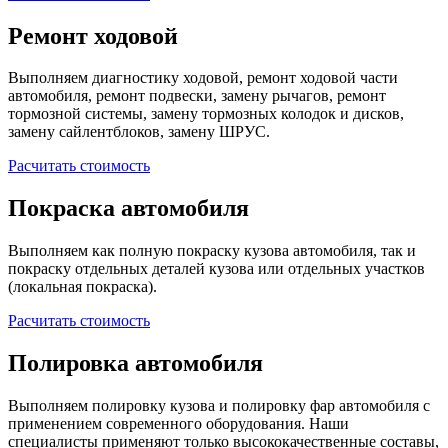
Ремонт ходовой
Выполняем диагностику ходовой, ремонт ходовой части
автомобиля, ремонт подвески, замену рычагов, ремонт
тормозной системы, замену тормозных колодок и дисков,
замену сайлентблоков, замену ШРУС.
Расчитать стоимость
Покраска автомобиля
Выполняем как полную покраску кузова автомобиля, так и
покраску отдельных деталей кузова или отдельных участков
(локальная покраска).
Расчитать стоимость
Полировка автомобиля
Выполняем полировку кузова и полировку фар автомобиля с
применением современного оборудования. Наши
специалисты применяют только высококачественные составы,