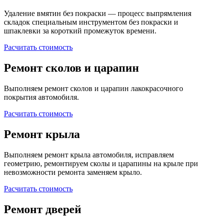
Удаление вмятин без покраски — процесс выпрямления
складок специальным инструментом без покраски и
шпаклевки за короткий промежуток времени.
Расчитать стоимость
Ремонт сколов и царапин
Выполняем ремонт сколов и царапин лакокрасочного
покрытия автомобиля.
Расчитать стоимость
Ремонт крыла
Выполняем ремонт крыла автомобиля, исправляем
геометрию, ремонтируем сколы и царапины на крыле при
невозможности ремонта заменяем крыло.
Расчитать стоимость
Ремонт дверей