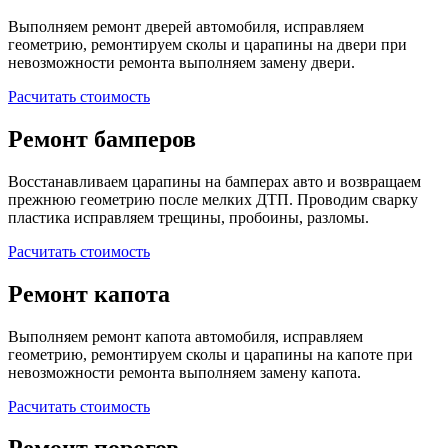
Выполняем ремонт дверей автомобиля, исправляем
геометрию, ремонтируем сколы и царапины на двери при
невозможности ремонта выполняем замену двери.
Расчитать стоимость
Ремонт бамперов
Восстанавливаем царапины на бамперах авто и возвращаем
прежнюю геометрию после мелких ДТП. Проводим сварку
пластика исправляем трещины, пробоины, разломы.
Расчитать стоимость
Ремонт капота
Выполняем ремонт капота автомобиля, исправляем
геометрию, ремонтируем сколы и царапины на капоте при
невозможности ремонта выполняем замену капота.
Расчитать стоимость