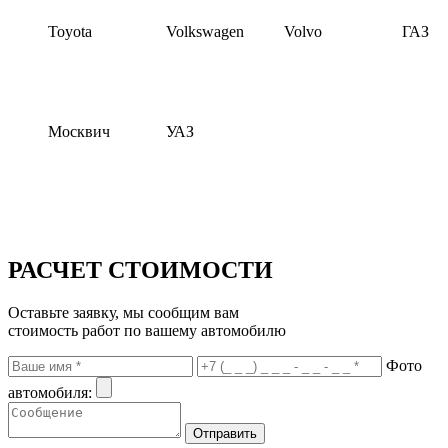
Toyota
Volkswagen
Volvo
ГАЗ
Москвич
УАЗ
РАСЧЕТ СТОИМОСТИ
Оставьте заявку, мы сообщим вам
стоимость работ по вашему автомобилю
Фото
автомобиля: