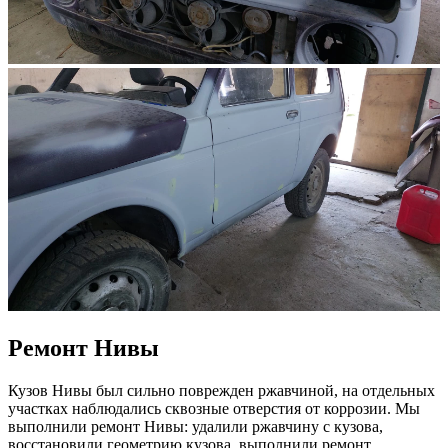
Ремонт Нивы
Кузов Нивы был сильно поврежден ржавчиной, на отдельных
участках наблюдались сквозные отверстия от коррозии. Мы
выполнили ремонт Нивы: удалили ржавчину с кузова,
восстановили геометрию кузова, выполнили ремонт