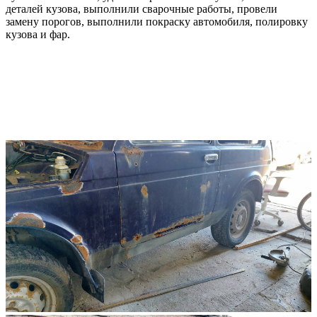
деталей кузова, выполнили сварочные работы, провели
замену порогов, выполнили покраску автомобиля, полировку
кузова и фар.