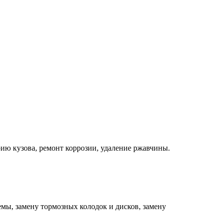
ию кузова, ремонт коррозии, удаление ржавчины.
мы, замену тормозных колодок и дисков, замену