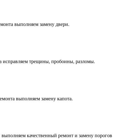
монта выполняем замену двери.
а исправляем трещины, пробоины, разломы.
емонта выполняем замену капота.
 выполняем качественный ремонт и замену порогов