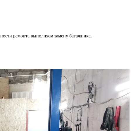
ности ремонта выполняем замену багажника.