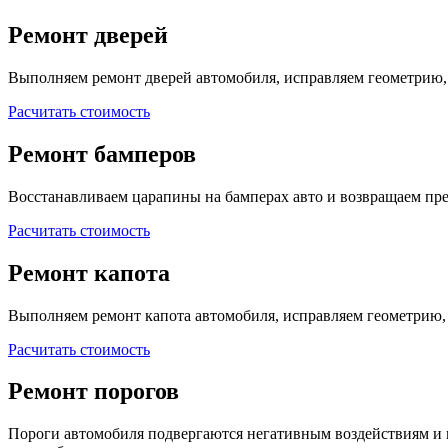
Ремонт дверей
Выполняем ремонт дверей автомобиля, исправляем геометрию,
Расчитать стоимость
Ремонт бамперов
Восстанавливаем царапины на бамперах авто и возвращаем п
Расчитать стоимость
Ремонт капота
Выполняем ремонт капота автомобиля, исправляем геометрию,
Расчитать стоимость
Ремонт порогов
Пороги автомобиля подвергаются негативным воздействиям и 