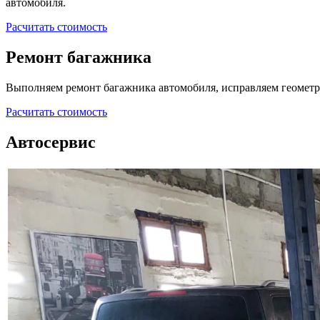
автомобиля.
Расчитать стоимость
Ремонт багажника
Выполняем ремонт багажника автомобиля, исправляем геометр
Расчитать стоимость
Автосервис