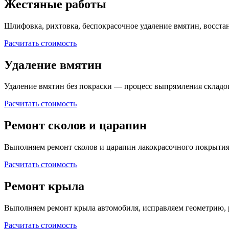
Жестяные работы
Шлифовка, рихтовка, беспокрасочное удаление вмятин, восста
Расчитать стоимость
Удаление вмятин
Удаление вмятин без покраски — процесс выпрямления складо
Расчитать стоимость
Ремонт сколов и царапин
Выполняем ремонт сколов и царапин лакокрасочного покрытия
Расчитать стоимость
Ремонт крыла
Выполняем ремонт крыла автомобиля, исправляем геометрию, 
Расчитать стоимость