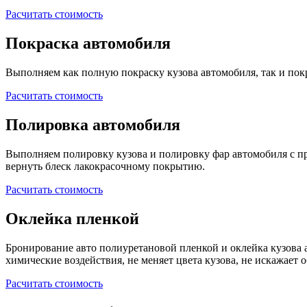
Расчитать стоимость
Покраска автомобиля
Выполняем как полную покраску кузова автомобиля, так и покр
Расчитать стоимость
Полировка автомобиля
Выполняем полировку кузова и полировку фар автомобиля с 
вернуть блеск лакокрасочному покрытию.
Расчитать стоимость
Оклейка пленкой
Бронирование авто полиуретановой пленкой и оклейка кузова 
химические воздействия, не меняет цвета кузова, не искажает 
Расчитать стоимость