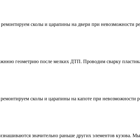
 ремонтируем сколы и царапины на двери при невозможности ре
режнюю геометрию после мелких ДТП. Проводим сварку пластик
 ремонтируем сколы и царапины на капоте при невозможности р
изнашиваются значительно раньше других элементов кузова. Мы