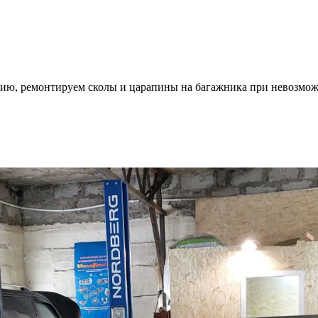
ию, ремонтируем сколы и царапины на багажника при невозмож