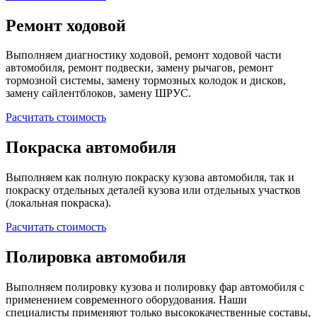
Ремонт ходовой
Выполняем диагностику ходовой, ремонт ходовой части
автомобиля, ремонт подвески, замену рычагов, ремонт
тормозной системы, замену тормозных колодок и дисков,
замену сайлентблоков, замену ШРУС.
Расчитать стоимость
Покраска автомобиля
Выполняем как полную покраску кузова автомобиля, так и
покраску отдельных деталей кузова или отдельных участков
(локальная покраска).
Расчитать стоимость
Полировка автомобиля
Выполняем полировку кузова и полировку фар автомобиля с
применением современного оборудования. Наши
специалисты применяют только высококачественные составы,