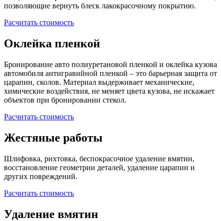
позволяющие вернуть блеск лакокрасочному покрытию.
Расчитать стоимость
Оклейка пленкой
Бронирование авто полиуретановой пленкой и оклейка кузова
автомобиля антигравийной пленкой – это барьерная защита от
царапин, сколов. Материал выдерживает механические,
химические воздействия, не меняет цвета кузова, не искажает
объектов при бронировании стекол.
Расчитать стоимость
Жестяные работы
Шлифовка, рихтовка, беспокрасочное удаление вмятин,
восстановление геометрии деталей, удаление царапин и
других повреждений.
Расчитать стоимость
Удаление вмятин