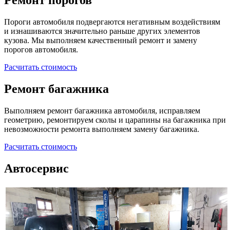
Ремонт порогов
Пороги автомобиля подвергаются негативным воздействиям
и изнашиваются значительно раньше других элементов
кузова. Мы выполняем качественный ремонт и замену
порогов автомобиля.
Расчитать стоимость
Ремонт багажника
Выполняем ремонт багажника автомобиля, исправляем
геометрию, ремонтируем сколы и царапины на багажника при
невозможности ремонта выполняем замену багажника.
Расчитать стоимость
Автосервис