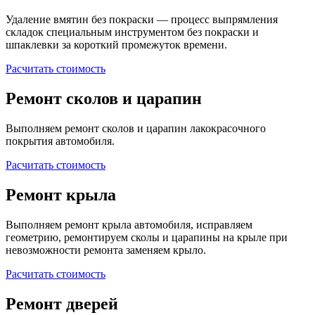
Удаление вмятин без покраски — процесс выпрямления
складок специальным инструментом без покраски и
шпаклевки за короткий промежуток времени.
Расчитать стоимость
Ремонт сколов и царапин
Выполняем ремонт сколов и царапин лакокрасочного
покрытия автомобиля.
Расчитать стоимость
Ремонт крыла
Выполняем ремонт крыла автомобиля, исправляем
геометрию, ремонтируем сколы и царапины на крыле при
невозможности ремонта заменяем крыло.
Расчитать стоимость
Ремонт дверей