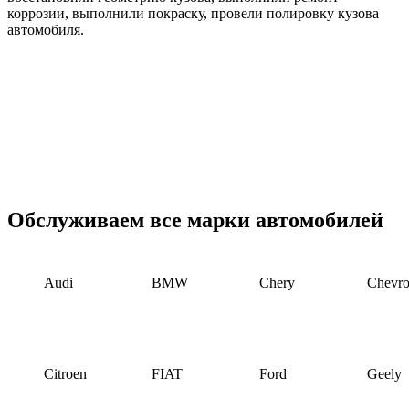
коррозии, выполнили покраску, провели полировку кузова
автомобиля.
Обслуживаем все марки автомобилей
Audi
BMW
Chery
Chevro
Citroen
FIAT
Ford
Geely