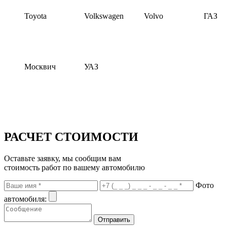
Toyota
Volkswagen
Volvo
ГАЗ
Москвич
УАЗ
РАСЧЕТ СТОИМОСТИ
Оставьте заявку, мы сообщим вам
стоимость работ по вашему автомобилю
Фото
автомобиля: