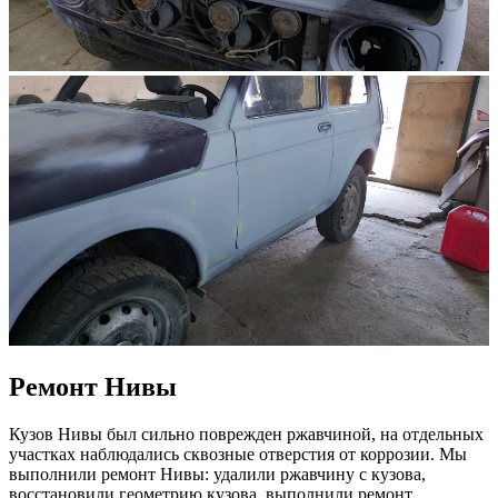
Ремонт Нивы
Кузов Нивы был сильно поврежден ржавчиной, на отдельных
участках наблюдались сквозные отверстия от коррозии. Мы
выполнили ремонт Нивы: удалили ржавчину с кузова,
восстановили геометрию кузова, выполнили ремонт