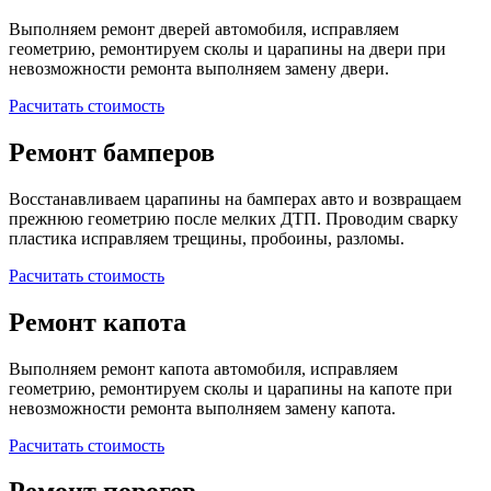
Выполняем ремонт дверей автомобиля, исправляем
геометрию, ремонтируем сколы и царапины на двери при
невозможности ремонта выполняем замену двери.
Расчитать стоимость
Ремонт бамперов
Восстанавливаем царапины на бамперах авто и возвращаем
прежнюю геометрию после мелких ДТП. Проводим сварку
пластика исправляем трещины, пробоины, разломы.
Расчитать стоимость
Ремонт капота
Выполняем ремонт капота автомобиля, исправляем
геометрию, ремонтируем сколы и царапины на капоте при
невозможности ремонта выполняем замену капота.
Расчитать стоимость