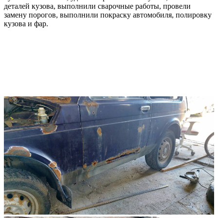
деталей кузова, выполнили сварочные работы, провели
замену порогов, выполнили покраску автомобиля, полировку
кузова и фар.