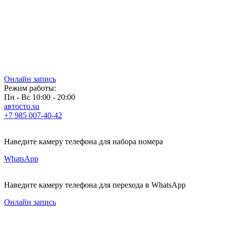
Онлайн запись
Режим работы:
Пн - Вс 10:00 - 20:00
автосто.su
+7 985 007-40-42
Наведите камеру телефона для набора номера
WhatsApp
Наведите камеру телефона для перехода в WhatsApp
Онлайн запись