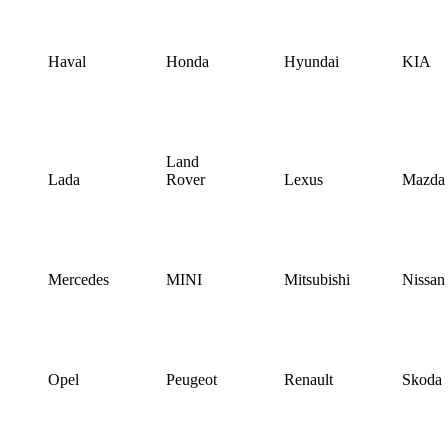
Haval
Honda
Hyundai
KIA
Land
Lada
Rover
Lexus
Mazda
Mercedes
MINI
Mitsubishi
Nissan
Opel
Peugeot
Renault
Skoda