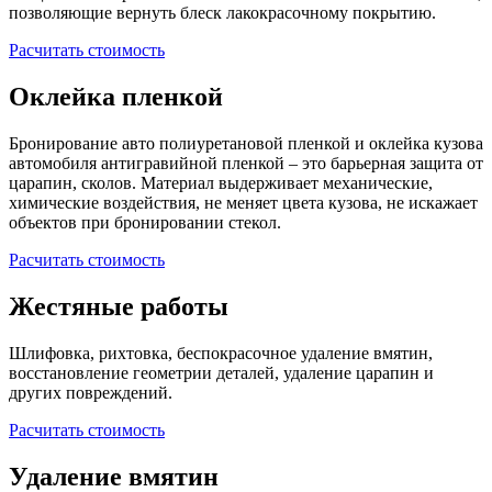
позволяющие вернуть блеск лакокрасочному покрытию.
Расчитать стоимость
Оклейка пленкой
Бронирование авто полиуретановой пленкой и оклейка кузова
автомобиля антигравийной пленкой – это барьерная защита от
царапин, сколов. Материал выдерживает механические,
химические воздействия, не меняет цвета кузова, не искажает
объектов при бронировании стекол.
Расчитать стоимость
Жестяные работы
Шлифовка, рихтовка, беспокрасочное удаление вмятин,
восстановление геометрии деталей, удаление царапин и
других повреждений.
Расчитать стоимость
Удаление вмятин