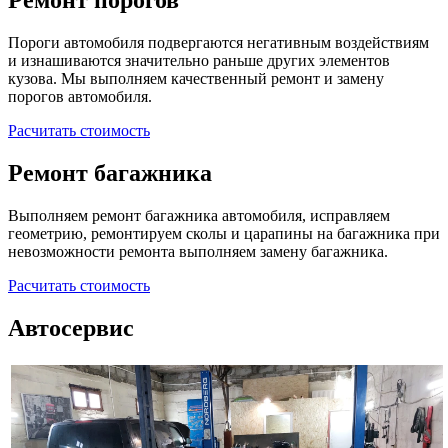
Ремонт порогов
Пороги автомобиля подвергаются негативным воздействиям
и изнашиваются значительно раньше других элементов
кузова. Мы выполняем качественный ремонт и замену
порогов автомобиля.
Расчитать стоимость
Ремонт багажника
Выполняем ремонт багажника автомобиля, исправляем
геометрию, ремонтируем сколы и царапины на багажника при
невозможности ремонта выполняем замену багажника.
Расчитать стоимость
Автосервис