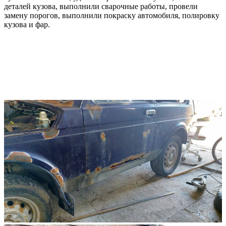
деталей кузова, выполнили сварочные работы, провели
замену порогов, выполнили покраску автомобиля, полировку
кузова и фар.