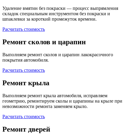
Удаление вмятин без покраски — процесс выпрямления
складок специальным инструментом без покраски и
шпаклевки за короткий промежуток времени.
Расчитать стоимость
Ремонт сколов и царапин
Выполняем ремонт сколов и царапин лакокрасочного
покрытия автомобиля.
Расчитать стоимость
Ремонт крыла
Выполняем ремонт крыла автомобиля, исправляем
геометрию, ремонтируем сколы и царапины на крыле при
невозможности ремонта заменяем крыло.
Расчитать стоимость
Ремонт дверей