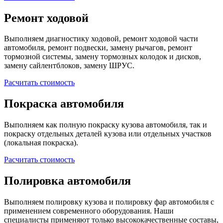
Ремонт ходовой
Выполняем диагностику ходовой, ремонт ходовой части
автомобиля, ремонт подвески, замену рычагов, ремонт
тормозной системы, замену тормозных колодок и дисков,
замену сайлентблоков, замену ШРУС.
Расчитать стоимость
Покраска автомобиля
Выполняем как полную покраску кузова автомобиля, так и
покраску отдельных деталей кузова или отдельных участков
(локальная покраска).
Расчитать стоимость
Полировка автомобиля
Выполняем полировку кузова и полировку фар автомобиля с
применением современного оборудования. Наши
специалисты применяют только высококачественные составы,