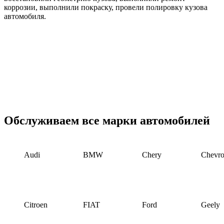
коррозии, выполнили покраску, провели полировку кузова
автомобиля.
Обслуживаем все марки автомобилей
Audi
BMW
Chery
Chevro
Citroen
FIAT
Ford
Geely