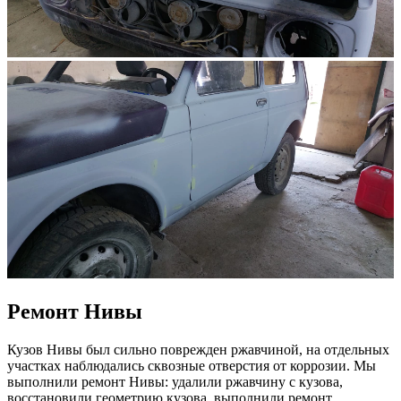
Ремонт Нивы
Кузов Нивы был сильно поврежден ржавчиной, на отдельных
участках наблюдались сквозные отверстия от коррозии. Мы
выполнили ремонт Нивы: удалили ржавчину с кузова,
восстановили геометрию кузова, выполнили ремонт