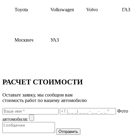
Toyota
Volkswagen
Volvo
ГАЗ
Москвич
УАЗ
РАСЧЕТ СТОИМОСТИ
Оставьте заявку, мы сообщим вам
стоимость работ по вашему автомобилю
Фото
автомобиля: