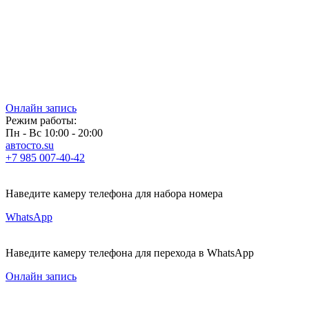
Онлайн запись
Режим работы:
Пн - Вс 10:00 - 20:00
автосто.su
+7 985 007-40-42
Наведите камеру телефона для набора номера
WhatsApp
Наведите камеру телефона для перехода в WhatsApp
Онлайн запись