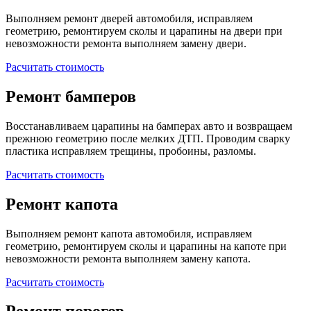
Выполняем ремонт дверей автомобиля, исправляем
геометрию, ремонтируем сколы и царапины на двери при
невозможности ремонта выполняем замену двери.
Расчитать стоимость
Ремонт бамперов
Восстанавливаем царапины на бамперах авто и возвращаем
прежнюю геометрию после мелких ДТП. Проводим сварку
пластика исправляем трещины, пробоины, разломы.
Расчитать стоимость
Ремонт капота
Выполняем ремонт капота автомобиля, исправляем
геометрию, ремонтируем сколы и царапины на капоте при
невозможности ремонта выполняем замену капота.
Расчитать стоимость