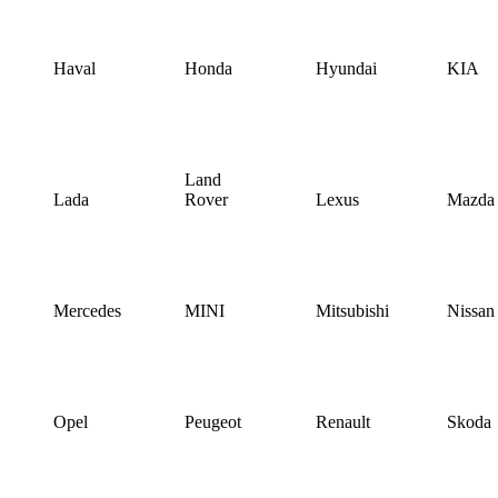
Haval
Honda
Hyundai
KIA
Land
Lada
Rover
Lexus
Mazda
Mercedes
MINI
Mitsubishi
Nissan
Opel
Peugeot
Renault
Skoda