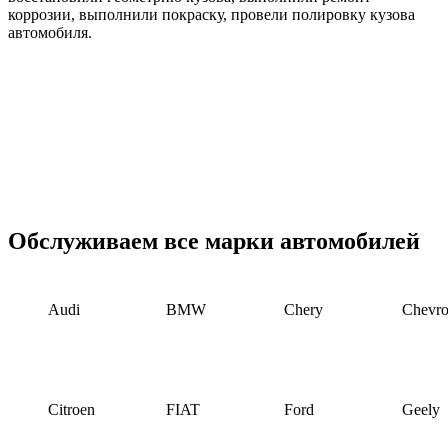
коррозии, выполнили покраску, провели полировку кузова
автомобиля.
Обслуживаем все марки автомобилей
Audi
BMW
Chery
Chevro
Citroen
FIAT
Ford
Geely