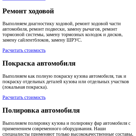
Ремонт ходовой
Выполняем диагностику ходовой, ремонт ходовой части
автомобиля, ремонт подвески, замену рычагов, ремонт
тормозной системы, замену тормозных колодок и дисков,
замену сайлентблоков, замену ШРУС.
Расчитать стоимость
Покраска автомобиля
Выполняем как полную покраску кузова автомобиля, так и
покраску отдельных деталей кузова или отдельных участков
(локальная покраска).
Расчитать стоимость
Полировка автомобиля
Выполняем полировку кузова и полировку фар автомобиля с
применением современного оборудования. Наши
специалисты применяют только высококачественные составы,