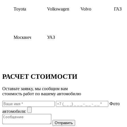
Toyota
Volkswagen
Volvo
ГАЗ
Москвич
УАЗ
РАСЧЕТ СТОИМОСТИ
Оставьте заявку, мы сообщим вам
стоимость работ по вашему автомобилю
Фото
автомобиля: