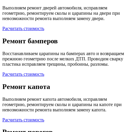
Выполняем ремонт дверей автомобиля, исправляем
геометрию, ремонтируем сколы и царапины на двери при
невозможности ремонта выполняем замену двери.
Расчитать стоимость
Ремонт бамперов
Восстанавливаем царапины на бамперах авто и возвращаем
прежнюю геометрию после мелких ДТП. Проводим сварку
пластика исправляем трещины, пробоины, разломы.
Расчитать стоимость
Ремонт капота
Выполняем ремонт капота автомобиля, исправляем
геометрию, ремонтируем сколы и царапины на капоте при
невозможности ремонта выполняем замену капота.
Расчитать стоимость