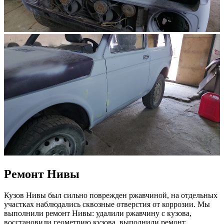
Ремонт Нивы
Кузов Нивы был сильно поврежден ржавчиной, на отдельных
участках наблюдались сквозные отверстия от коррозии. Мы
выполнили ремонт Нивы: удалили ржавчину с кузова,
восстановили геометрию кузова, выполнили ремонт