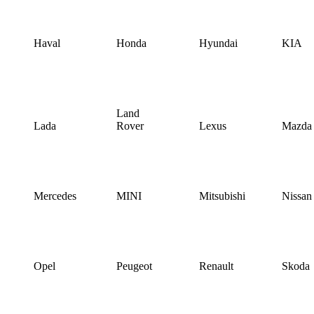
Haval
Honda
Hyundai
KIA
Land
Lada
Rover
Lexus
Mazda
Mercedes
MINI
Mitsubishi
Nissan
Opel
Peugeot
Renault
Skoda