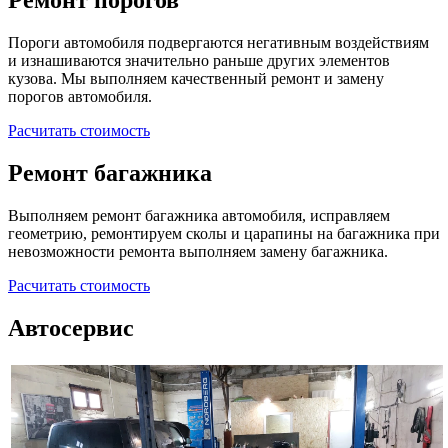
Ремонт порогов
Пороги автомобиля подвергаются негативным воздействиям
и изнашиваются значительно раньше других элементов
кузова. Мы выполняем качественный ремонт и замену
порогов автомобиля.
Расчитать стоимость
Ремонт багажника
Выполняем ремонт багажника автомобиля, исправляем
геометрию, ремонтируем сколы и царапины на багажника при
невозможности ремонта выполняем замену багажника.
Расчитать стоимость
Автосервис