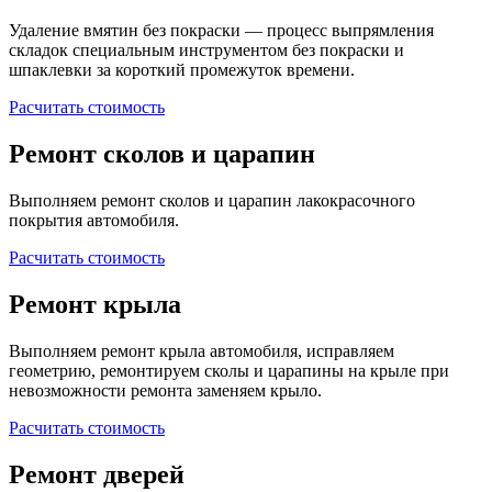
Удаление вмятин без покраски — процесс выпрямления
складок специальным инструментом без покраски и
шпаклевки за короткий промежуток времени.
Расчитать стоимость
Ремонт сколов и царапин
Выполняем ремонт сколов и царапин лакокрасочного
покрытия автомобиля.
Расчитать стоимость
Ремонт крыла
Выполняем ремонт крыла автомобиля, исправляем
геометрию, ремонтируем сколы и царапины на крыле при
невозможности ремонта заменяем крыло.
Расчитать стоимость
Ремонт дверей