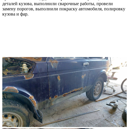
деталей кузова, выполнили сварочные работы, провели
замену порогов, выполнили покраску автомобиля, полировку
кузова и фар.