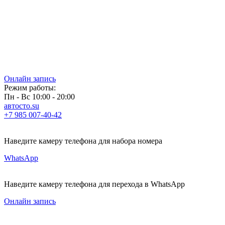
Онлайн запись
Режим работы:
Пн - Вс 10:00 - 20:00
автосто.su
+7 985 007-40-42
Наведите камеру телефона для набора номера
WhatsApp
Наведите камеру телефона для перехода в WhatsApp
Онлайн запись