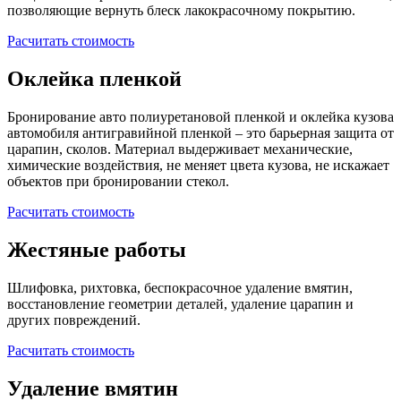
позволяющие вернуть блеск лакокрасочному покрытию.
Расчитать стоимость
Оклейка пленкой
Бронирование авто полиуретановой пленкой и оклейка кузова
автомобиля антигравийной пленкой – это барьерная защита от
царапин, сколов. Материал выдерживает механические,
химические воздействия, не меняет цвета кузова, не искажает
объектов при бронировании стекол.
Расчитать стоимость
Жестяные работы
Шлифовка, рихтовка, беспокрасочное удаление вмятин,
восстановление геометрии деталей, удаление царапин и
других повреждений.
Расчитать стоимость
Удаление вмятин