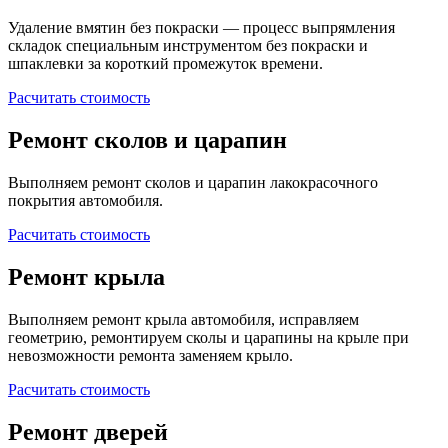
Удаление вмятин без покраски — процесс выпрямления
складок специальным инструментом без покраски и
шпаклевки за короткий промежуток времени.
Расчитать стоимость
Ремонт сколов и царапин
Выполняем ремонт сколов и царапин лакокрасочного
покрытия автомобиля.
Расчитать стоимость
Ремонт крыла
Выполняем ремонт крыла автомобиля, исправляем
геометрию, ремонтируем сколы и царапины на крыле при
невозможности ремонта заменяем крыло.
Расчитать стоимость
Ремонт дверей