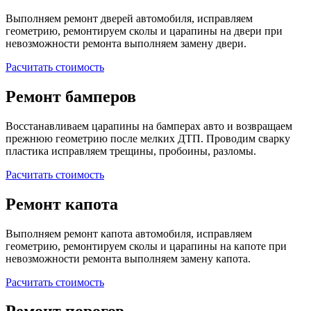
Выполняем ремонт дверей автомобиля, исправляем
геометрию, ремонтируем сколы и царапины на двери при
невозможности ремонта выполняем замену двери.
Расчитать стоимость
Ремонт бамперов
Восстанавливаем царапины на бамперах авто и возвращаем
прежнюю геометрию после мелких ДТП. Проводим сварку
пластика исправляем трещины, пробоины, разломы.
Расчитать стоимость
Ремонт капота
Выполняем ремонт капота автомобиля, исправляем
геометрию, ремонтируем сколы и царапины на капоте при
невозможности ремонта выполняем замену капота.
Расчитать стоимость