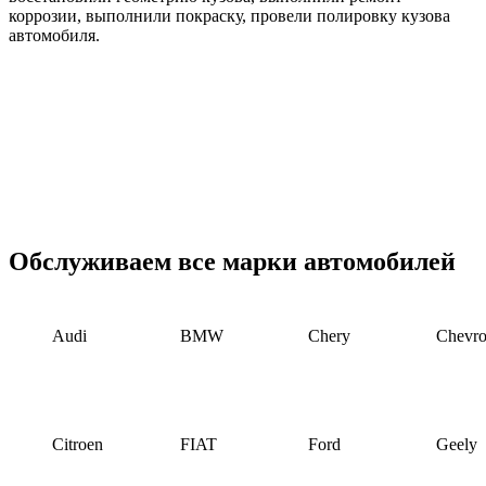
коррозии, выполнили покраску, провели полировку кузова
автомобиля.
Обслуживаем все марки автомобилей
Audi
BMW
Chery
Chevro
Citroen
FIAT
Ford
Geely