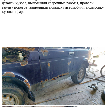
деталей кузова, выполнили сварочные работы, провели
замену порогов, выполнили покраску автомобиля, полировку
кузова и фар.