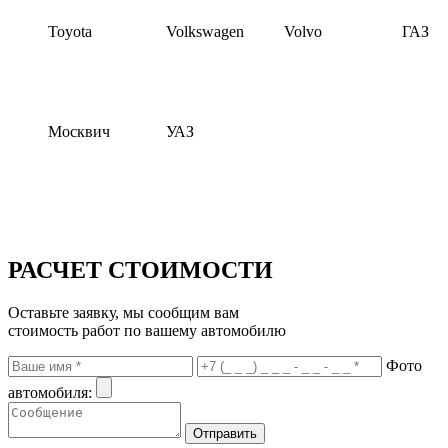
Toyota
Volkswagen
Volvo
ГАЗ
Москвич
УАЗ
РАСЧЕТ СТОИМОСТИ
Оставьте заявку, мы сообщим вам
стоимость работ по вашему автомобилю
Фото
автомобиля: