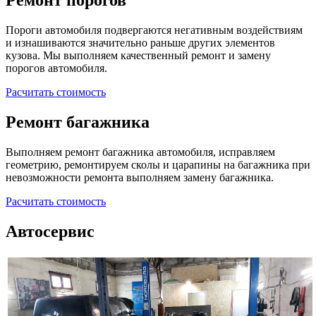
Ремонт порогов
Пороги автомобиля подвергаются негативным воздействиям
и изнашиваются значительно раньше других элементов
кузова. Мы выполняем качественный ремонт и замену
порогов автомобиля.
Расчитать стоимость
Ремонт багажника
Выполняем ремонт багажника автомобиля, исправляем
геометрию, ремонтируем сколы и царапины на багажника при
невозможности ремонта выполняем замену багажника.
Расчитать стоимость
Автосервис