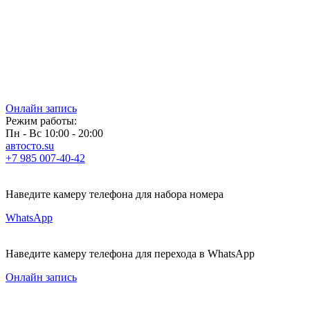
Онлайн запись
Режим работы:
Пн - Вс 10:00 - 20:00
автосто.su
+7 985 007-40-42
Наведите камеру телефона для набора номера
WhatsApp
Наведите камеру телефона для перехода в WhatsApp
Онлайн запись