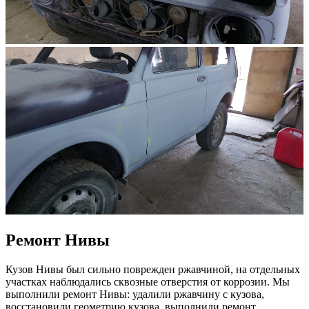
Ремонт Нивы
Кузов Нивы был сильно поврежден ржавчиной, на отдельных
участках наблюдались сквозные отверстия от коррозии. Мы
выполнили ремонт Нивы: удалили ржавчину с кузова,
восстановили геометрию кузова, выполнили ремонт