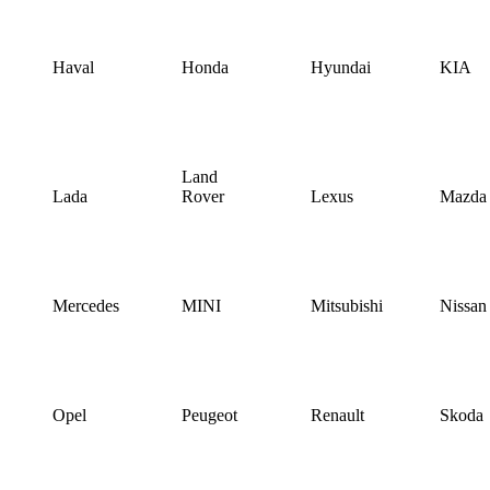
Haval
Honda
Hyundai
KIA
Land
Lada
Rover
Lexus
Mazda
Mercedes
MINI
Mitsubishi
Nissan
Opel
Peugeot
Renault
Skoda