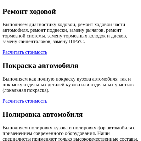
Ремонт ходовой
Выполняем диагностику ходовой, ремонт ходовой части
автомобиля, ремонт подвески, замену рычагов, ремонт
тормозной системы, замену тормозных колодок и дисков,
замену сайлентблоков, замену ШРУС.
Расчитать стоимость
Покраска автомобиля
Выполняем как полную покраску кузова автомобиля, так и
покраску отдельных деталей кузова или отдельных участков
(локальная покраска).
Расчитать стоимость
Полировка автомобиля
Выполняем полировку кузова и полировку фар автомобиля с
применением современного оборудования. Наши
специалисты применяют только высококачественные составы,