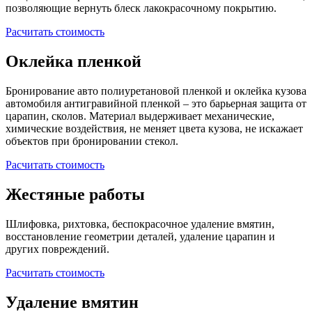
позволяющие вернуть блеск лакокрасочному покрытию.
Расчитать стоимость
Оклейка пленкой
Бронирование авто полиуретановой пленкой и оклейка кузова
автомобиля антигравийной пленкой – это барьерная защита от
царапин, сколов. Материал выдерживает механические,
химические воздействия, не меняет цвета кузова, не искажает
объектов при бронировании стекол.
Расчитать стоимость
Жестяные работы
Шлифовка, рихтовка, беспокрасочное удаление вмятин,
восстановление геометрии деталей, удаление царапин и
других повреждений.
Расчитать стоимость
Удаление вмятин