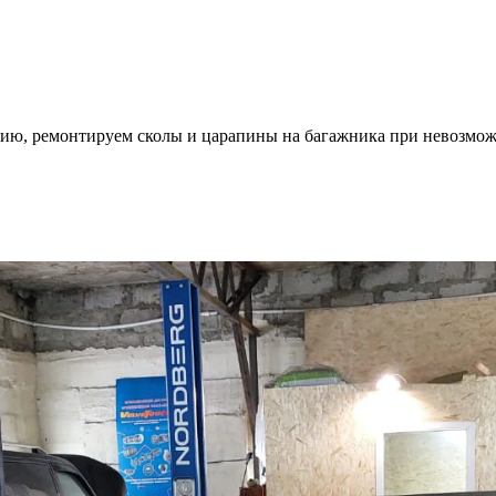
ию, ремонтируем сколы и царапины на багажника при невозмож