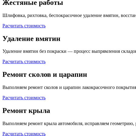
Жестяные работы
Шлифовка, рихтовка, беспокрасочное удаление вмятин, восста
Расчитать стоимость
Удаление вмятин
Удаление вмятин без покраски — процесс выпрямления складо
Расчитать стоимость
Ремонт сколов и царапин
Выполняем ремонт сколов и царапин лакокрасочного покрытия
Расчитать стоимость
Ремонт крыла
Выполняем ремонт крыла автомобиля, исправляем геометрию, 
Расчитать стоимость