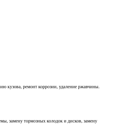
ию кузова, ремонт коррозии, удаление ржавчины.
мы, замену тормозных колодок и дисков, замену