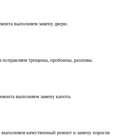
монта выполняем замену двери.
а исправляем трещины, пробоины, разломы.
емонта выполняем замену капота.
 выполняем качественный ремонт и замену порогов