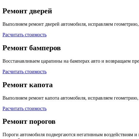
Ремонт дверей
Выполняем ремонт дверей автомобиля, исправляем геометрию,
Расчитать стоимость
Ремонт бамперов
Восстанавливаем царапины на бамперах авто и возвращаем п
Расчитать стоимость
Ремонт капота
Выполняем ремонт капота автомобиля, исправляем геометрию,
Расчитать стоимость
Ремонт порогов
Пороги автомобиля подвергаются негативным воздействиям и 