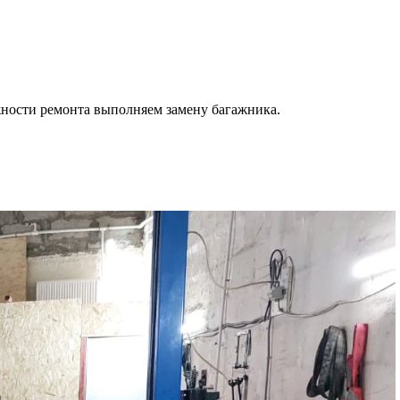
ности ремонта выполняем замену багажника.