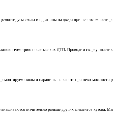
 ремонтируем сколы и царапины на двери при невозможности ре
режнюю геометрию после мелких ДТП. Проводим сварку пластик
 ремонтируем сколы и царапины на капоте при невозможности р
изнашиваются значительно раньше других элементов кузова. Мы