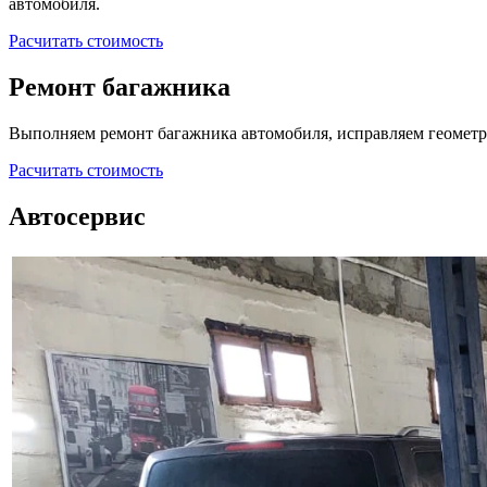
автомобиля.
Расчитать стоимость
Ремонт багажника
Выполняем ремонт багажника автомобиля, исправляем геометр
Расчитать стоимость
Автосервис