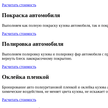
Расчитать стоимость
Покраска автомобиля
Выполняем как полную покраску кузова автомобиля, так и покр
Расчитать стоимость
Полировка автомобиля
Выполняем полировку кузова и полировку фар автомобиля с 
вернуть блеск лакокрасочному покрытию.
Расчитать стоимость
Оклейка пленкой
Бронирование авто полиуретановой пленкой и оклейка кузова 
химические воздействия, не меняет цвета кузова, не искажает 
Расчитать стоимость