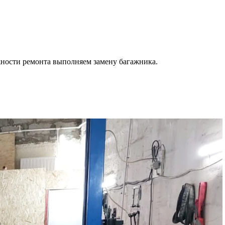
ности ремонта выполняем замену багажника.