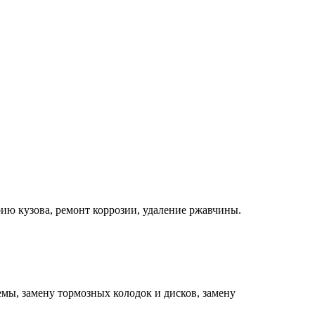
ию кузова, ремонт коррозии, удаление ржавчины.
мы, замену тормозных колодок и дисков, замену