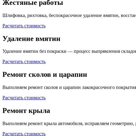
Жестяные работы
Шлифовка, рихтовка, беспокрасочное удаление вмятин, восста
Расчитать стоимость
Удаление вмятин
Удаление вмятин без покраски — процесс выпрямления складо
Расчитать стоимость
Ремонт сколов и царапин
Выполняем ремонт сколов и царапин лакокрасочного покрытия
Расчитать стоимость
Ремонт крыла
Выполняем ремонт крыла автомобиля, исправляем геометрию, 
Расчитать стоимость