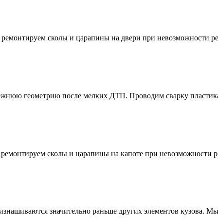
 ремонтируем сколы и царапины на двери при невозможности ре
режнюю геометрию после мелких ДТП. Проводим сварку пластик
 ремонтируем сколы и царапины на капоте при невозможности р
изнашиваются значительно раньше других элементов кузова. Мы