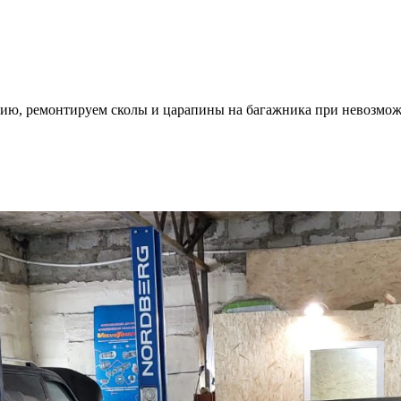
ию, ремонтируем сколы и царапины на багажника при невозмож