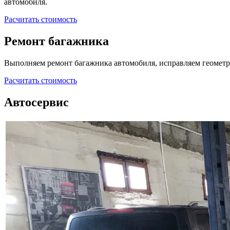
автомобиля.
Расчитать стоимость
Ремонт багажника
Выполняем ремонт багажника автомобиля, исправляем геометр
Расчитать стоимость
Автосервис