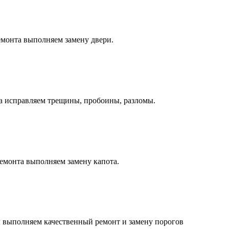
монта выполняем замену двери.
а исправляем трещины, пробоины, разломы.
емонта выполняем замену капота.
 выполняем качественный ремонт и замену порогов