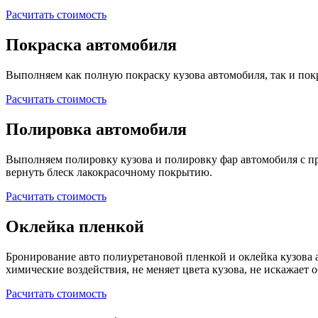
Расчитать стоимость
Покраска автомобиля
Выполняем как полную покраску кузова автомобиля, так и покр
Расчитать стоимость
Полировка автомобиля
Выполняем полировку кузова и полировку фар автомобиля с 
вернуть блеск лакокрасочному покрытию.
Расчитать стоимость
Оклейка пленкой
Бронирование авто полиуретановой пленкой и оклейка кузова 
химические воздействия, не меняет цвета кузова, не искажает 
Расчитать стоимость