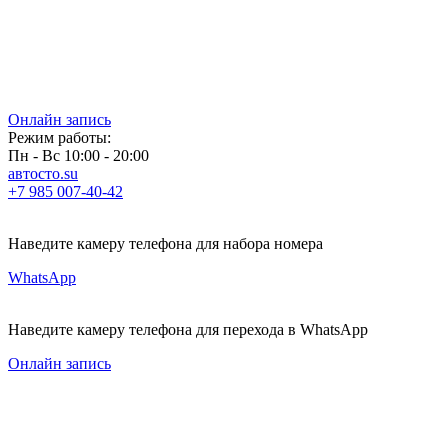
Онлайн запись
Режим работы:
Пн - Вс 10:00 - 20:00
автосто.su
+7 985 007-40-42
Наведите камеру телефона для набора номера
WhatsApp
Наведите камеру телефона для перехода в WhatsApp
Онлайн запись