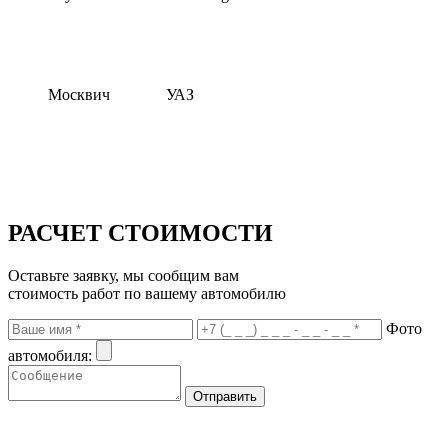
Москвич
УАЗ
РАСЧЕТ СТОИМОСТИ
Оставьте заявку, мы сообщим вам
стоимость работ по вашему автомобилю
Фото
автомобиля: