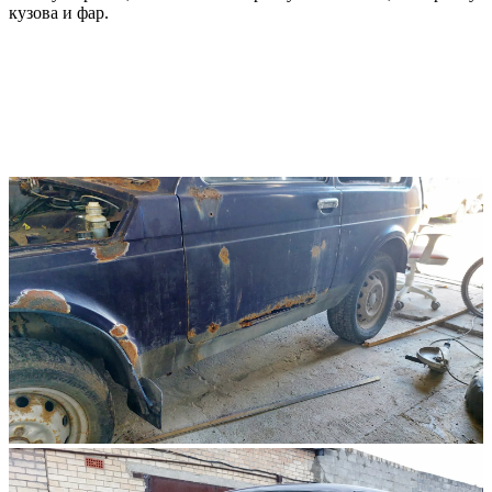
кузова и фар.