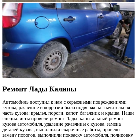
Ремонт Лады Калины
Автомобиль поступил к нам с серьезными повреждениями
кузова, ржавчине и коррозии была подвержена значительная
часть кузова: крылья, пороги, капот, багажник и крыша. Наши
специалисты провели ремонт Лады: капитальный ремонт
кузова автомобиля, удаление ржавчины с кузова, замена
деталей кузова, выполнили сварочные работы, провели
замену порогов, выполнили покраску автомобиля, полировку