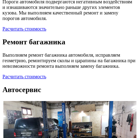
Пороги автомобиля подвергаются негативным воздействиям
и изнашиваются значительно раньше других элементов
кузова. Мы выполняем качественный ремонт и замену
порогов автомобиля.
Расчитать стоимость
Ремонт багажника
Выполняем ремонт багажника автомобиля, исправляем
геометрию, ремонтируем сколы и царапины на багажника при
невозможности ремонта выполняем замену багажника.
Расчитать стоимость
Автосервис