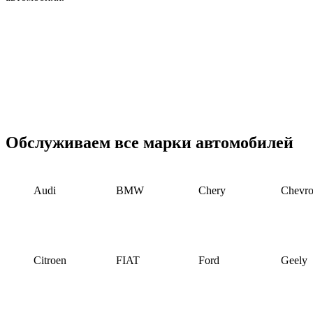
Обслуживаем все марки автомобилей
Audi
BMW
Chery
Chevro
Citroen
FIAT
Ford
Geely