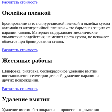
Расчитать стоимость
Оклейка пленкой
Бронирование авто полиуретановой пленкой и оклейка кузова
автомобиля антигравийной пленкой – это барьерная защита от
царапин, сколов. Материал выдерживает механические,
химические воздействия, не меняет цвета кузова, не искажает
объектов при бронировании стекол.
Расчитать стоимость
Жестяные работы
Шлифовка, рихтовка, беспокрасочное удаление вмятин,
восстановление геометрии деталей, удаление царапин и
других повреждений.
Расчитать стоимость
Удаление вмятин
Удаление вмятин без покраски — процесс выпрямления