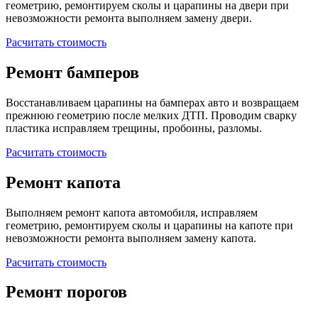
геометрию, ремонтируем сколы и царапины на двери при
невозможности ремонта выполняем замену двери.
Расчитать стоимость
Ремонт бамперов
Восстанавливаем царапины на бамперах авто и возвращаем
прежнюю геометрию после мелких ДТП. Проводим сварку
пластика исправляем трещины, пробоины, разломы.
Расчитать стоимость
Ремонт капота
Выполняем ремонт капота автомобиля, исправляем
геометрию, ремонтируем сколы и царапины на капоте при
невозможности ремонта выполняем замену капота.
Расчитать стоимость
Ремонт порогов