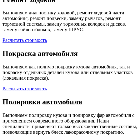
Выполняем диагностику ходовой, ремонт ходовой части
автомобиля, ремонт подвески, замену рычагов, ремонт
тормозной системы, замену тормозных колодок и дисков,
замену сайлентблоков, замену ШРУС.
Расчитать стоимость
Покраска автомобиля
Выполняем как полную покраску кузова автомобиля, так и
покраску отдельных деталей кузова или отдельных участков
(локальная покраска).
Расчитать стоимость
Полировка автомобиля
Выполняем полировку кузова и полировку фар автомобиля с
применением современного оборудования. Наши
специалисты применяют только высококачественные составы,
позволяющие вернуть блеск лакокрасочному покрытию.