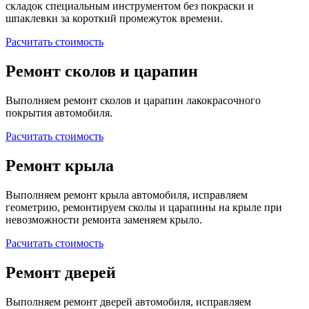
складок специальным инструментом без покраски и
шпаклевки за короткий промежуток времени.
Расчитать стоимость
Ремонт сколов и царапин
Выполняем ремонт сколов и царапин лакокрасочного
покрытия автомобиля.
Расчитать стоимость
Ремонт крыла
Выполняем ремонт крыла автомобиля, исправляем
геометрию, ремонтируем сколы и царапины на крыле при
невозможности ремонта заменяем крыло.
Расчитать стоимость
Ремонт дверей
Выполняем ремонт дверей автомобиля, исправляем