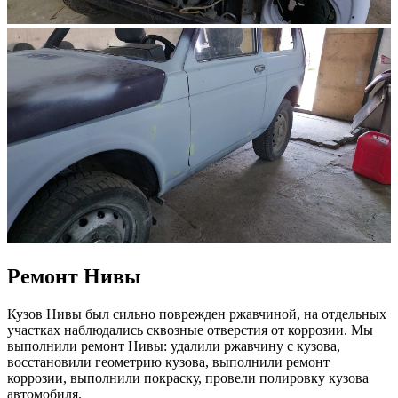
Ремонт Нивы
Кузов Нивы был сильно поврежден ржавчиной, на отдельных
участках наблюдались сквозные отверстия от коррозии. Мы
выполнили ремонт Нивы: удалили ржавчину с кузова,
восстановили геометрию кузова, выполнили ремонт
коррозии, выполнили покраску, провели полировку кузова
автомобиля.