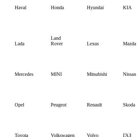
Haval
Honda
Hyundai
KIA
Land
Lada
Rover
Lexus
Mazda
Mercedes
MINI
Mitsubishi
Nissan
Opel
Peugeot
Renault
Skoda
Toyota
Volkswagen
Volvo
ГАЗ