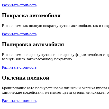
Расчитать стоимость
Покраска автомобиля
Выполняем как полную покраску кузова автомобиля, так и покр
Расчитать стоимость
Полировка автомобиля
Выполняем полировку кузова и полировку фар автомобиля с 
вернуть блеск лакокрасочному покрытию.
Расчитать стоимость
Оклейка пленкой
Бронирование авто полиуретановой пленкой и оклейка кузова 
химические воздействия, не меняет цвета кузова, не искажает 
Расчитать стоимость