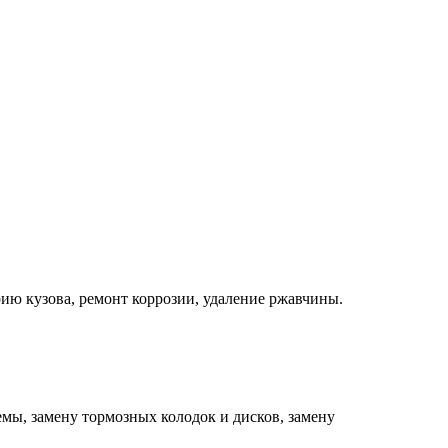
ию кузова, ремонт коррозии, удаление ржавчины.
мы, замену тормозных колодок и дисков, замену