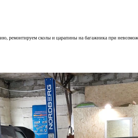
ию, ремонтируем сколы и царапины на багажника при невозмож