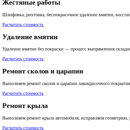
Жестяные работы
Шлифовка, рихтовка, беспокрасочное удаление вмятин, восста
Расчитать стоимость
Удаление вмятин
Удаление вмятин без покраски — процесс выпрямления складо
Расчитать стоимость
Ремонт сколов и царапин
Выполняем ремонт сколов и царапин лакокрасочного покрытия
Расчитать стоимость
Ремонт крыла
Выполняем ремонт крыла автомобиля, исправляем геометрию, 
Расчитать стоимость