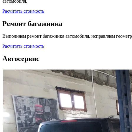
автомобиля.
Расчитать стоимость
Ремонт багажника
Выполняем ремонт багажника автомобиля, исправляем геометр
Расчитать стоимость
Автосервис