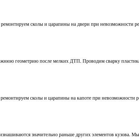
 ремонтируем сколы и царапины на двери при невозможности ре
режнюю геометрию после мелких ДТП. Проводим сварку пластик
 ремонтируем сколы и царапины на капоте при невозможности р
изнашиваются значительно раньше других элементов кузова. Мы