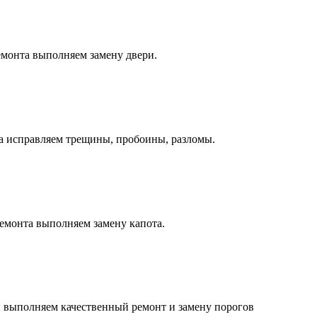
монта выполняем замену двери.
а исправляем трещины, пробоины, разломы.
емонта выполняем замену капота.
 выполняем качественный ремонт и замену порогов