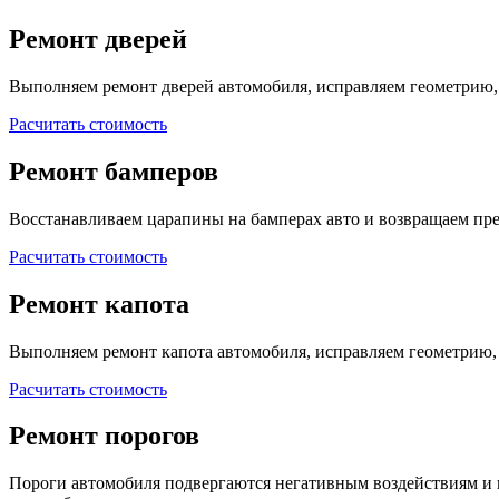
Ремонт дверей
Выполняем ремонт дверей автомобиля, исправляем геометрию,
Расчитать стоимость
Ремонт бамперов
Восстанавливаем царапины на бамперах авто и возвращаем п
Расчитать стоимость
Ремонт капота
Выполняем ремонт капота автомобиля, исправляем геометрию,
Расчитать стоимость
Ремонт порогов
Пороги автомобиля подвергаются негативным воздействиям и 