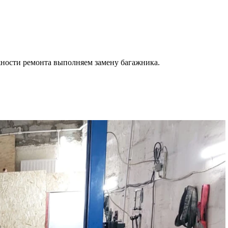
ности ремонта выполняем замену багажника.