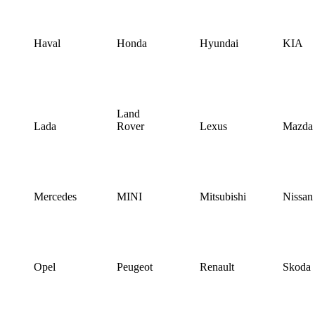
Haval
Honda
Hyundai
KIA
Land
Lada
Rover
Lexus
Mazda
Mercedes
MINI
Mitsubishi
Nissan
Opel
Peugeot
Renault
Skoda