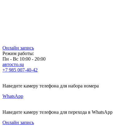
Онлайн запись
Режим работы:
Пн - Вс 10:00 - 20:00
автосто.su
+7 985 007-40-42
Наведите камеру телефона для набора номера
WhatsApp
Наведите камеру телефона для перехода в WhatsApp
Онлайн запись