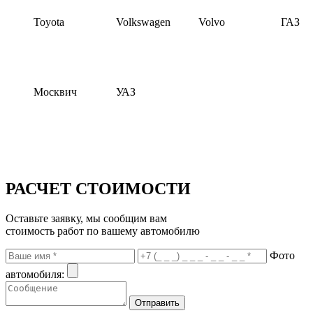
Toyota
Volkswagen
Volvo
ГАЗ
Москвич
УАЗ
РАСЧЕТ СТОИМОСТИ
Оставьте заявку, мы сообщим вам
стоимость работ по вашему автомобилю
Фото
автомобиля: