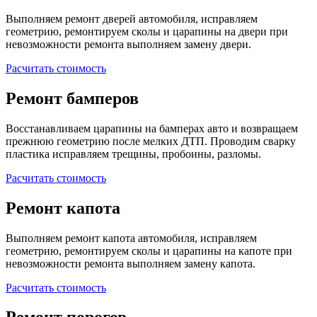
Выполняем ремонт дверей автомобиля, исправляем
геометрию, ремонтируем сколы и царапины на двери при
невозможности ремонта выполняем замену двери.
Расчитать стоимость
Ремонт бамперов
Восстанавливаем царапины на бамперах авто и возвращаем
прежнюю геометрию после мелких ДТП. Проводим сварку
пластика исправляем трещины, пробоины, разломы.
Расчитать стоимость
Ремонт капота
Выполняем ремонт капота автомобиля, исправляем
геометрию, ремонтируем сколы и царапины на капоте при
невозможности ремонта выполняем замену капота.
Расчитать стоимость