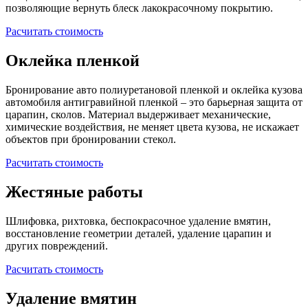
позволяющие вернуть блеск лакокрасочному покрытию.
Расчитать стоимость
Оклейка пленкой
Бронирование авто полиуретановой пленкой и оклейка кузова
автомобиля антигравийной пленкой – это барьерная защита от
царапин, сколов. Материал выдерживает механические,
химические воздействия, не меняет цвета кузова, не искажает
объектов при бронировании стекол.
Расчитать стоимость
Жестяные работы
Шлифовка, рихтовка, беспокрасочное удаление вмятин,
восстановление геометрии деталей, удаление царапин и
других повреждений.
Расчитать стоимость
Удаление вмятин