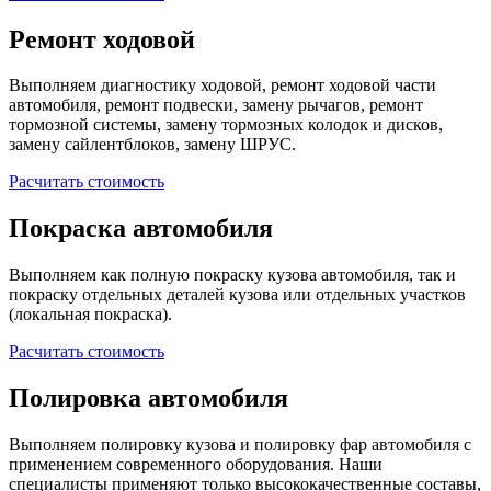
Ремонт ходовой
Выполняем диагностику ходовой, ремонт ходовой части
автомобиля, ремонт подвески, замену рычагов, ремонт
тормозной системы, замену тормозных колодок и дисков,
замену сайлентблоков, замену ШРУС.
Расчитать стоимость
Покраска автомобиля
Выполняем как полную покраску кузова автомобиля, так и
покраску отдельных деталей кузова или отдельных участков
(локальная покраска).
Расчитать стоимость
Полировка автомобиля
Выполняем полировку кузова и полировку фар автомобиля с
применением современного оборудования. Наши
специалисты применяют только высококачественные составы,