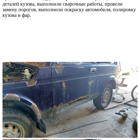
деталей кузова, выполнили сварочные работы, провели
замену порогов, выполнили покраску автомобиля, полировку
кузова и фар.