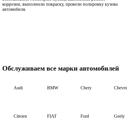
коррозии, выполнили покраску, провели полировку кузова
автомобиля.
Обслуживаем все марки автомобилей
Audi
BMW
Chery
Chevro
Citroen
FIAT
Ford
Geely