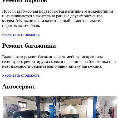
Ремонт порогов
Пороги автомобиля подвергаются негативным воздействиям
и изнашиваются значительно раньше других элементов
кузова. Мы выполняем качественный ремонт и замену
порогов автомобиля.
Расчитать стоимость
Ремонт багажника
Выполняем ремонт багажника автомобиля, исправляем
геометрию, ремонтируем сколы и царапины на багажника при
невозможности ремонта выполняем замену багажника.
Расчитать стоимость
Автосервис