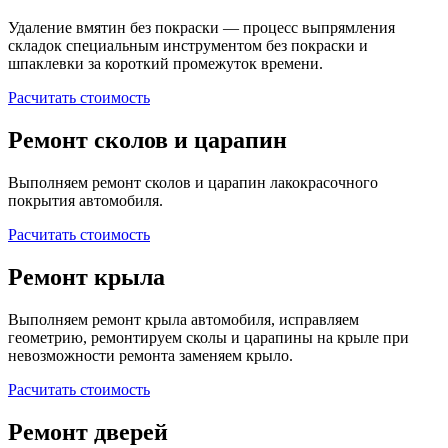
Удаление вмятин без покраски — процесс выпрямления
складок специальным инструментом без покраски и
шпаклевки за короткий промежуток времени.
Расчитать стоимость
Ремонт сколов и царапин
Выполняем ремонт сколов и царапин лакокрасочного
покрытия автомобиля.
Расчитать стоимость
Ремонт крыла
Выполняем ремонт крыла автомобиля, исправляем
геометрию, ремонтируем сколы и царапины на крыле при
невозможности ремонта заменяем крыло.
Расчитать стоимость
Ремонт дверей