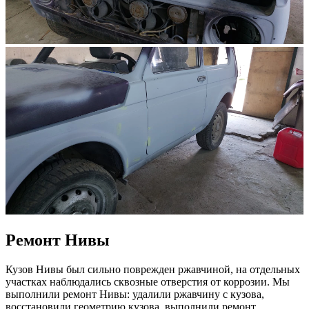
Ремонт Нивы
Кузов Нивы был сильно поврежден ржавчиной, на отдельных
участках наблюдались сквозные отверстия от коррозии. Мы
выполнили ремонт Нивы: удалили ржавчину с кузова,
восстановили геометрию кузова, выполнили ремонт