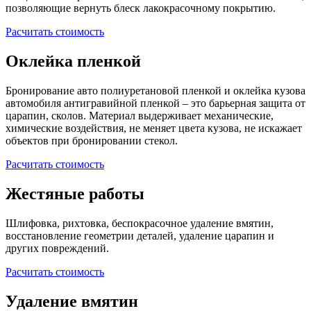
позволяющие вернуть блеск лакокрасочному покрытию.
Расчитать стоимость
Оклейка пленкой
Бронирование авто полиуретановой пленкой и оклейка кузова
автомобиля антигравийной пленкой – это барьерная защита от
царапин, сколов. Материал выдерживает механические,
химические воздействия, не меняет цвета кузова, не искажает
объектов при бронировании стекол.
Расчитать стоимость
Жестяные работы
Шлифовка, рихтовка, беспокрасочное удаление вмятин,
восстановление геометрии деталей, удаление царапин и
других повреждений.
Расчитать стоимость
Удаление вмятин