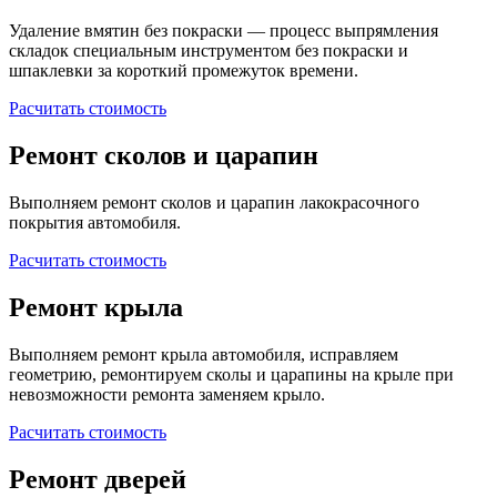
Удаление вмятин без покраски — процесс выпрямления
складок специальным инструментом без покраски и
шпаклевки за короткий промежуток времени.
Расчитать стоимость
Ремонт сколов и царапин
Выполняем ремонт сколов и царапин лакокрасочного
покрытия автомобиля.
Расчитать стоимость
Ремонт крыла
Выполняем ремонт крыла автомобиля, исправляем
геометрию, ремонтируем сколы и царапины на крыле при
невозможности ремонта заменяем крыло.
Расчитать стоимость
Ремонт дверей