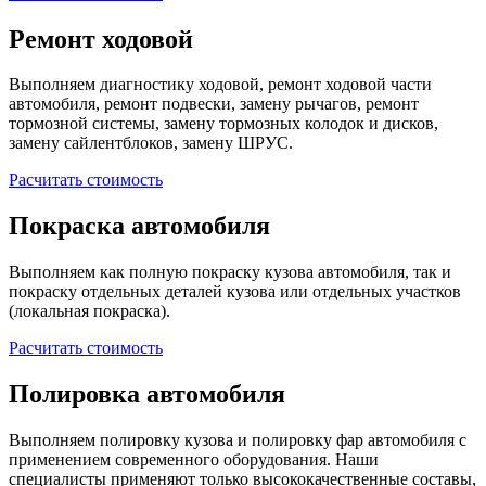
Ремонт ходовой
Выполняем диагностику ходовой, ремонт ходовой части
автомобиля, ремонт подвески, замену рычагов, ремонт
тормозной системы, замену тормозных колодок и дисков,
замену сайлентблоков, замену ШРУС.
Расчитать стоимость
Покраска автомобиля
Выполняем как полную покраску кузова автомобиля, так и
покраску отдельных деталей кузова или отдельных участков
(локальная покраска).
Расчитать стоимость
Полировка автомобиля
Выполняем полировку кузова и полировку фар автомобиля с
применением современного оборудования. Наши
специалисты применяют только высококачественные составы,