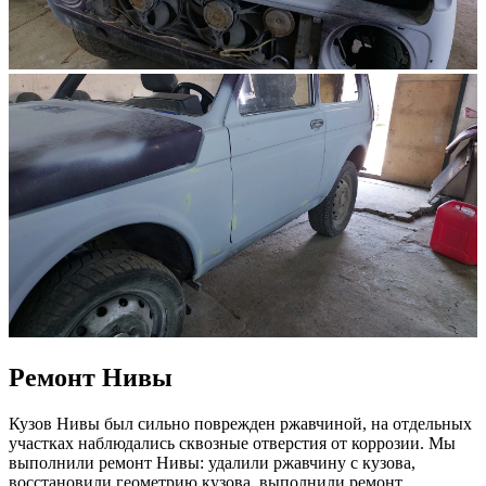
Ремонт Нивы
Кузов Нивы был сильно поврежден ржавчиной, на отдельных
участках наблюдались сквозные отверстия от коррозии. Мы
выполнили ремонт Нивы: удалили ржавчину с кузова,
восстановили геометрию кузова, выполнили ремонт