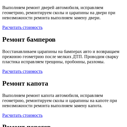
Выполняем ремонт дверей автомобиля, исправляем
геометрию, ремонтируем сколы и царапины на двери при
невозможности ремонта выполняем замену двери.
Расчитать стоимость
Ремонт бамперов
Восстанавливаем царапины на бамперах авто и возвращаем
прежнюю геометрию после мелких ДТП. Проводим сварку
пластика исправляем трещины, пробоины, разломы.
Расчитать стоимость
Ремонт капота
Выполняем ремонт капота автомобиля, исправляем
геометрию, ремонтируем сколы и царапины на капоте при
невозможности ремонта выполняем замену капота.
Расчитать стоимость