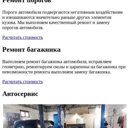
Ремонт порогов
Пороги автомобиля подвергаются негативным воздействиям
и изнашиваются значительно раньше других элементов
кузова. Мы выполняем качественный ремонт и замену
порогов автомобиля.
Расчитать стоимость
Ремонт багажника
Выполняем ремонт багажника автомобиля, исправляем
геометрию, ремонтируем сколы и царапины на багажника при
невозможности ремонта выполняем замену багажника.
Расчитать стоимость
Автосервис