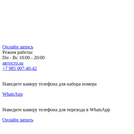
Онлайн запись
Режим работы:
Пн - Вс 10:00 - 20:00
автосто.su
+7 985 007-40-42
Наведите камеру телефона для набора номера
WhatsApp
Наведите камеру телефона для перехода в WhatsApp
Онлайн запись