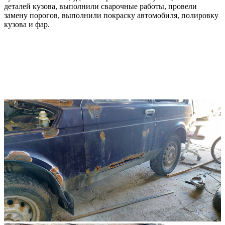
деталей кузова, выполнили сварочные работы, провели
замену порогов, выполнили покраску автомобиля, полировку
кузова и фар.