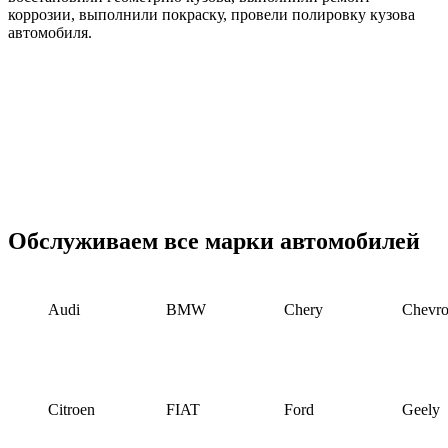
коррозии, выполнили покраску, провели полировку кузова
автомобиля.
Обслуживаем все марки автомобилей
Audi
BMW
Chery
Chevro
Citroen
FIAT
Ford
Geely