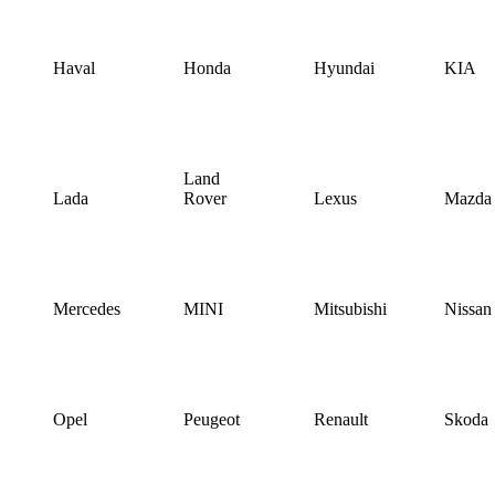
Haval
Honda
Hyundai
KIA
Land
Lada
Rover
Lexus
Mazda
Mercedes
MINI
Mitsubishi
Nissan
Opel
Peugeot
Renault
Skoda