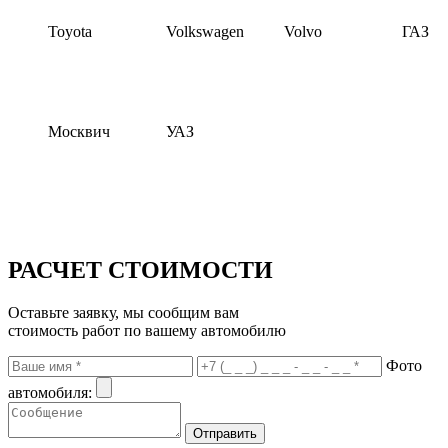
Toyota
Volkswagen
Volvo
ГАЗ
Москвич
УАЗ
РАСЧЕТ СТОИМОСТИ
Оставьте заявку, мы сообщим вам
стоимость работ по вашему автомобилю
Фото
автомобиля: