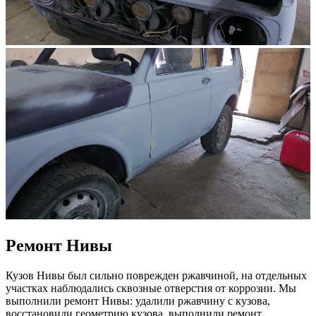
Ремонт Нивы
Кузов Нивы был сильно поврежден ржавчиной, на отдельных
участках наблюдались сквозные отверстия от коррозии. Мы
выполнили ремонт Нивы: удалили ржавчину с кузова,
восстановили геометрию кузова, выполнили ремонт