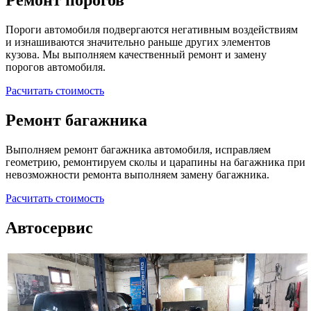
Ремонт порогов
Пороги автомобиля подвергаются негативным воздействиям
и изнашиваются значительно раньше других элементов
кузова. Мы выполняем качественный ремонт и замену
порогов автомобиля.
Расчитать стоимость
Ремонт багажника
Выполняем ремонт багажника автомобиля, исправляем
геометрию, ремонтируем сколы и царапины на багажника при
невозможности ремонта выполняем замену багажника.
Расчитать стоимость
Автосервис