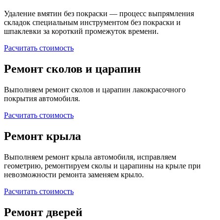
Удаление вмятин без покраски — процесс выпрямления
складок специальным инструментом без покраски и
шпаклевки за короткий промежуток времени.
Расчитать стоимость
Ремонт сколов и царапин
Выполняем ремонт сколов и царапин лакокрасочного
покрытия автомобиля.
Расчитать стоимость
Ремонт крыла
Выполняем ремонт крыла автомобиля, исправляем
геометрию, ремонтируем сколы и царапины на крыле при
невозможности ремонта заменяем крыло.
Расчитать стоимость
Ремонт дверей