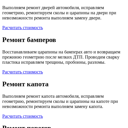
Выполняем ремонт дверей автомобиля, исправляем
геометрию, ремонтируем сколы и царапины на двери при
невозможности ремонта выполняем замену двери.
Расчитать стоимость
Ремонт бамперов
Восстанавливаем царапины на бамперах авто и возвращаем
прежнюю геометрию после мелких ДТП. Проводим сварку
пластика исправляем трещины, пробоины, разломы.
Расчитать стоимость
Ремонт капота
Выполняем ремонт капота автомобиля, исправляем
геометрию, ремонтируем сколы и царапины на капоте при
невозможности ремонта выполняем замену капота.
Расчитать стоимость