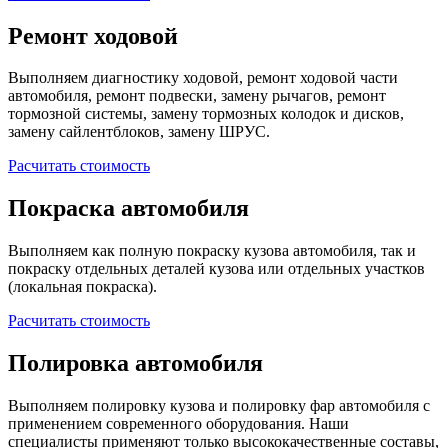
Ремонт ходовой
Выполняем диагностику ходовой, ремонт ходовой части
автомобиля, ремонт подвески, замену рычагов, ремонт
тормозной системы, замену тормозных колодок и дисков,
замену сайлентблоков, замену ШРУС.
Расчитать стоимость
Покраска автомобиля
Выполняем как полную покраску кузова автомобиля, так и
покраску отдельных деталей кузова или отдельных участков
(локальная покраска).
Расчитать стоимость
Полировка автомобиля
Выполняем полировку кузова и полировку фар автомобиля с
применением современного оборудования. Наши
специалисты применяют только высококачественные составы,