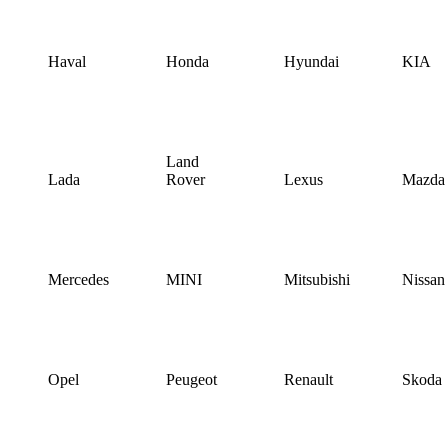
Haval
Honda
Hyundai
KIA
Land
Lada
Rover
Lexus
Mazda
Mercedes
MINI
Mitsubishi
Nissan
Opel
Peugeot
Renault
Skoda