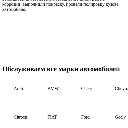
коррозии, выполнили покраску, провели полировку кузова
автомобиля.
Обслуживаем все марки автомобилей
Audi
BMW
Chery
Chevro
Citroen
FIAT
Ford
Geely