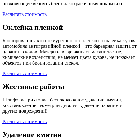
позволяющие вернуть блеск лакокрасочному покрытию.
Расчитать стоимость
Оклейка пленкой
Бронирование авто полиуретановой пленкой и оклейка кузова
автомобиля антигравийной пленкой – это барьерная защита от
царапин, сколов. Материал выдерживает механические,
химические воздействия, не меняет цвета кузова, не искажает
объектов при бронировании стекол.
Расчитать стоимость
Жестяные работы
Шлифовка, рихтовка, беспокрасочное удаление вмятин,
восстановление геометрии деталей, удаление царапин и
других повреждений.
Расчитать стоимость
Удаление вмятин