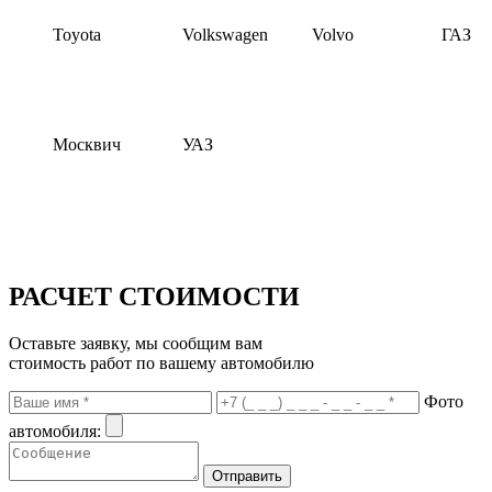
Toyota
Volkswagen
Volvo
ГАЗ
Москвич
УАЗ
РАСЧЕТ СТОИМОСТИ
Оставьте заявку, мы сообщим вам
стоимость работ по вашему автомобилю
Фото
автомобиля: