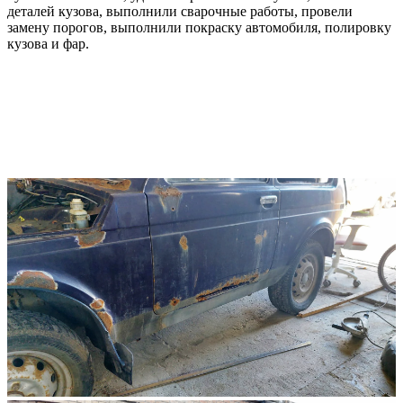
деталей кузова, выполнили сварочные работы, провели
замену порогов, выполнили покраску автомобиля, полировку
кузова и фар.