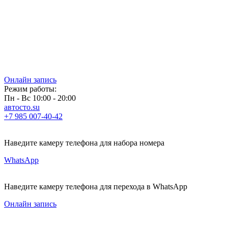
Онлайн запись
Режим работы:
Пн - Вс 10:00 - 20:00
автосто.su
+7 985 007-40-42
Наведите камеру телефона для набора номера
WhatsApp
Наведите камеру телефона для перехода в WhatsApp
Онлайн запись