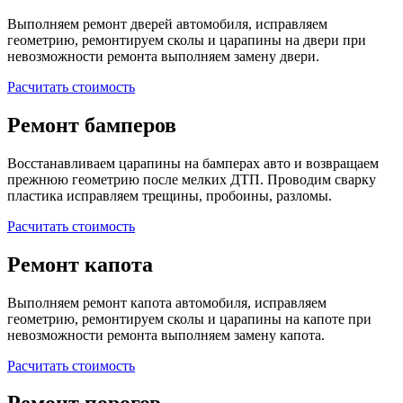
Выполняем ремонт дверей автомобиля, исправляем
геометрию, ремонтируем сколы и царапины на двери при
невозможности ремонта выполняем замену двери.
Расчитать стоимость
Ремонт бамперов
Восстанавливаем царапины на бамперах авто и возвращаем
прежнюю геометрию после мелких ДТП. Проводим сварку
пластика исправляем трещины, пробоины, разломы.
Расчитать стоимость
Ремонт капота
Выполняем ремонт капота автомобиля, исправляем
геометрию, ремонтируем сколы и царапины на капоте при
невозможности ремонта выполняем замену капота.
Расчитать стоимость