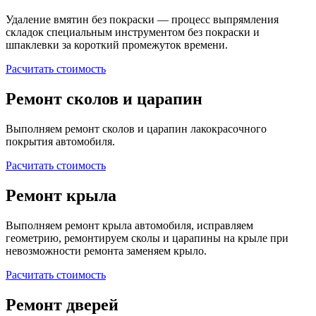
Удаление вмятин без покраски — процесс выпрямления
складок специальным инструментом без покраски и
шпаклевки за короткий промежуток времени.
Расчитать стоимость
Ремонт сколов и царапин
Выполняем ремонт сколов и царапин лакокрасочного
покрытия автомобиля.
Расчитать стоимость
Ремонт крыла
Выполняем ремонт крыла автомобиля, исправляем
геометрию, ремонтируем сколы и царапины на крыле при
невозможности ремонта заменяем крыло.
Расчитать стоимость
Ремонт дверей