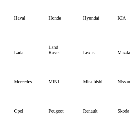
Haval
Honda
Hyundai
KIA
Land
Lada
Rover
Lexus
Mazda
Mercedes
MINI
Mitsubishi
Nissan
Opel
Peugeot
Renault
Skoda