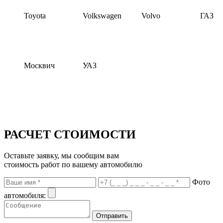
Toyota
Volkswagen
Volvo
ГАЗ
Москвич
УАЗ
РАСЧЕТ СТОИМОСТИ
Оставьте заявку, мы сообщим вам
стоимость работ по вашему автомобилю
Фото
автомобиля: