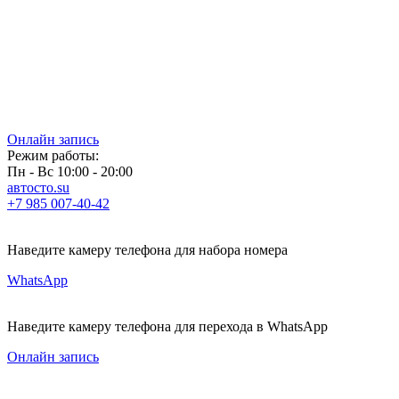
Онлайн запись
Режим работы:
Пн - Вс 10:00 - 20:00
автосто.su
+7 985 007-40-42
Наведите камеру телефона для набора номера
WhatsApp
Наведите камеру телефона для перехода в WhatsApp
Онлайн запись