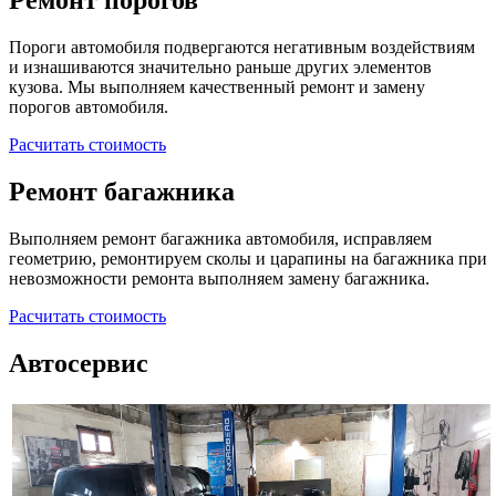
Ремонт порогов
Пороги автомобиля подвергаются негативным воздействиям
и изнашиваются значительно раньше других элементов
кузова. Мы выполняем качественный ремонт и замену
порогов автомобиля.
Расчитать стоимость
Ремонт багажника
Выполняем ремонт багажника автомобиля, исправляем
геометрию, ремонтируем сколы и царапины на багажника при
невозможности ремонта выполняем замену багажника.
Расчитать стоимость
Автосервис