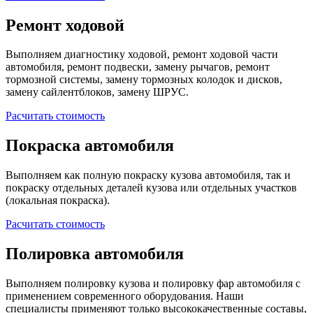
Ремонт ходовой
Выполняем диагностику ходовой, ремонт ходовой части
автомобиля, ремонт подвески, замену рычагов, ремонт
тормозной системы, замену тормозных колодок и дисков,
замену сайлентблоков, замену ШРУС.
Расчитать стоимость
Покраска автомобиля
Выполняем как полную покраску кузова автомобиля, так и
покраску отдельных деталей кузова или отдельных участков
(локальная покраска).
Расчитать стоимость
Полировка автомобиля
Выполняем полировку кузова и полировку фар автомобиля с
применением современного оборудования. Наши
специалисты применяют только высококачественные составы,