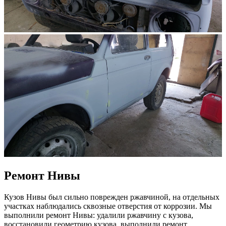
Ремонт Нивы
Кузов Нивы был сильно поврежден ржавчиной, на отдельных
участках наблюдались сквозные отверстия от коррозии. Мы
выполнили ремонт Нивы: удалили ржавчину с кузова,
восстановили геометрию кузова, выполнили ремонт