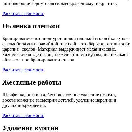
позволяющие вернуть блеск лакокрасочному покрытию.
Расчитать стоимость
Оклейка пленкой
Бронирование авто полиуретановой пленкой и оклейка кузова
автомобиля антигравийной пленкой – это барьерная защита от
царапин, сколов. Материал выдерживает механические,
химические воздействия, не меняет цвета кузова, не искажает
объектов при бронировании стекол.
Расчитать стоимость
Жестяные работы
Шлифовка, рихтовка, беспокрасочное удаление вмятин,
восстановление геометрии деталей, удаление царапин и
других повреждений.
Расчитать стоимость
Удаление вмятин