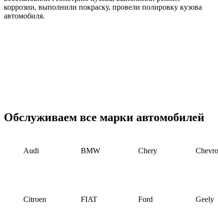
коррозии, выполнили покраску, провели полировку кузова
автомобиля.
Обслуживаем все марки автомобилей
Audi
BMW
Chery
Chevro
Citroen
FIAT
Ford
Geely