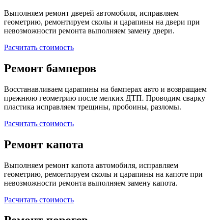
Выполняем ремонт дверей автомобиля, исправляем
геометрию, ремонтируем сколы и царапины на двери при
невозможности ремонта выполняем замену двери.
Расчитать стоимость
Ремонт бамперов
Восстанавливаем царапины на бамперах авто и возвращаем
прежнюю геометрию после мелких ДТП. Проводим сварку
пластика исправляем трещины, пробоины, разломы.
Расчитать стоимость
Ремонт капота
Выполняем ремонт капота автомобиля, исправляем
геометрию, ремонтируем сколы и царапины на капоте при
невозможности ремонта выполняем замену капота.
Расчитать стоимость