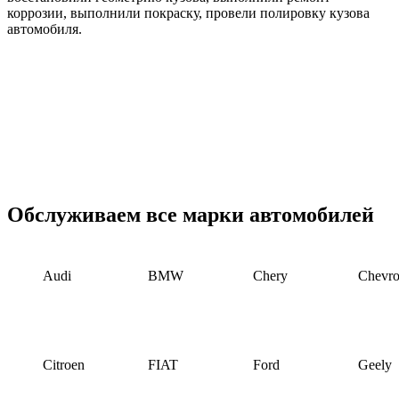
коррозии, выполнили покраску, провели полировку кузова
автомобиля.
Обслуживаем все марки автомобилей
Audi
BMW
Chery
Chevro
Citroen
FIAT
Ford
Geely