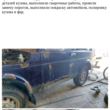
деталей кузова, выполнили сварочные работы, провели
замену порогов, выполнили покраску автомобиля, полировку
кузова и фар.