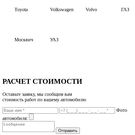
Toyota
Volkswagen
Volvo
ГАЗ
Москвич
УАЗ
РАСЧЕТ СТОИМОСТИ
Оставьте заявку, мы сообщим вам
стоимость работ по вашему автомобилю
Фото
автомобиля: