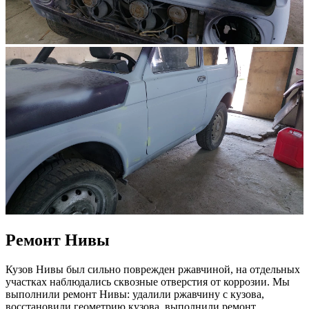
Ремонт Нивы
Кузов Нивы был сильно поврежден ржавчиной, на отдельных
участках наблюдались сквозные отверстия от коррозии. Мы
выполнили ремонт Нивы: удалили ржавчину с кузова,
восстановили геометрию кузова, выполнили ремонт