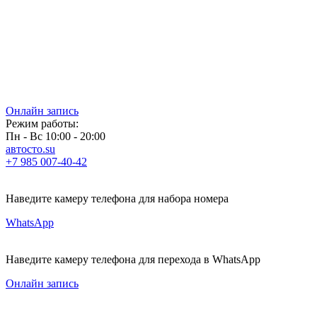
Онлайн запись
Режим работы:
Пн - Вс 10:00 - 20:00
автосто.su
+7 985 007-40-42
Наведите камеру телефона для набора номера
WhatsApp
Наведите камеру телефона для перехода в WhatsApp
Онлайн запись