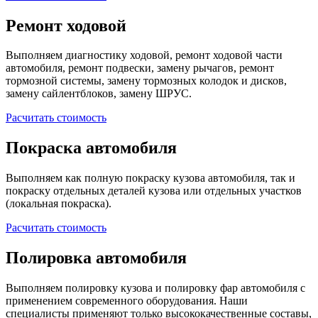
Ремонт ходовой
Выполняем диагностику ходовой, ремонт ходовой части
автомобиля, ремонт подвески, замену рычагов, ремонт
тормозной системы, замену тормозных колодок и дисков,
замену сайлентблоков, замену ШРУС.
Расчитать стоимость
Покраска автомобиля
Выполняем как полную покраску кузова автомобиля, так и
покраску отдельных деталей кузова или отдельных участков
(локальная покраска).
Расчитать стоимость
Полировка автомобиля
Выполняем полировку кузова и полировку фар автомобиля с
применением современного оборудования. Наши
специалисты применяют только высококачественные составы,