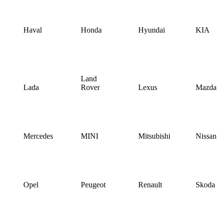
Haval
Honda
Hyundai
KIA
Land
Lada
Rover
Lexus
Mazda
Mercedes
MINI
Mitsubishi
Nissan
Opel
Peugeot
Renault
Skoda