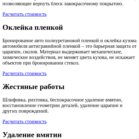
позволяющие вернуть блеск лакокрасочному покрытию.
Расчитать стоимость
Оклейка пленкой
Бронирование авто полиуретановой пленкой и оклейка кузова
автомобиля антигравийной пленкой – это барьерная защита от
царапин, сколов. Материал выдерживает механические,
химические воздействия, не меняет цвета кузова, не искажает
объектов при бронировании стекол.
Расчитать стоимость
Жестяные работы
Шлифовка, рихтовка, беспокрасочное удаление вмятин,
восстановление геометрии деталей, удаление царапин и
других повреждений.
Расчитать стоимость
Удаление вмятин