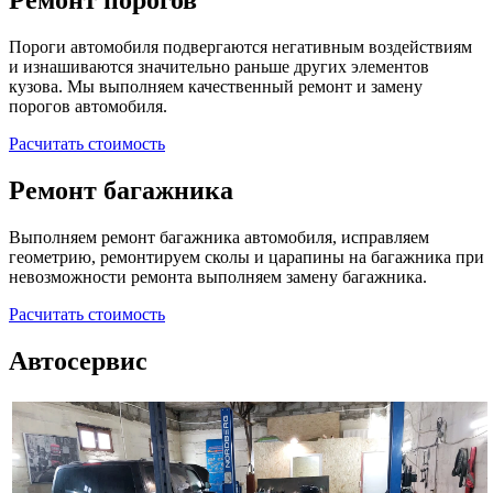
Ремонт порогов
Пороги автомобиля подвергаются негативным воздействиям
и изнашиваются значительно раньше других элементов
кузова. Мы выполняем качественный ремонт и замену
порогов автомобиля.
Расчитать стоимость
Ремонт багажника
Выполняем ремонт багажника автомобиля, исправляем
геометрию, ремонтируем сколы и царапины на багажника при
невозможности ремонта выполняем замену багажника.
Расчитать стоимость
Автосервис