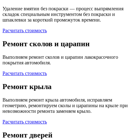
Удаление вмятин без покраски — процесс выпрямления
складок специальным инструментом без покраски и
шпаклевки за короткий промежуток времени.
Расчитать стоимость
Ремонт сколов и царапин
Выполняем ремонт сколов и царапин лакокрасочного
покрытия автомобиля.
Расчитать стоимость
Ремонт крыла
Выполняем ремонт крыла автомобиля, исправляем
геометрию, ремонтируем сколы и царапины на крыле при
невозможности ремонта заменяем крыло.
Расчитать стоимость
Ремонт дверей