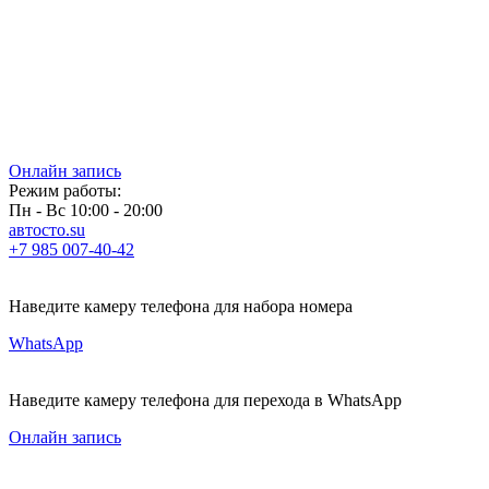
Онлайн запись
Режим работы:
Пн - Вс 10:00 - 20:00
автосто.su
+7 985 007-40-42
Наведите камеру телефона для набора номера
WhatsApp
Наведите камеру телефона для перехода в WhatsApp
Онлайн запись