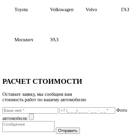
Toyota
Volkswagen
Volvo
ГАЗ
Москвич
УАЗ
РАСЧЕТ СТОИМОСТИ
Оставьте заявку, мы сообщим вам
стоимость работ по вашему автомобилю
Фото
автомобиля: