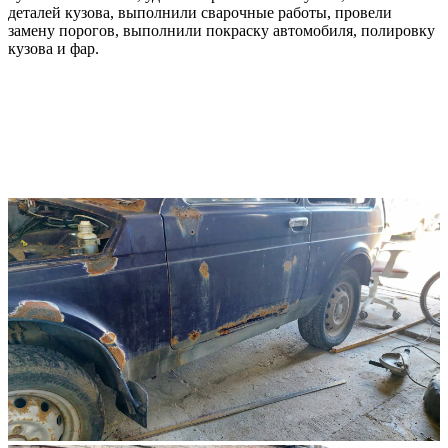
деталей кузова, выполнили сварочные работы, провели
замену порогов, выполнили покраску автомобиля, полировку
кузова и фар.