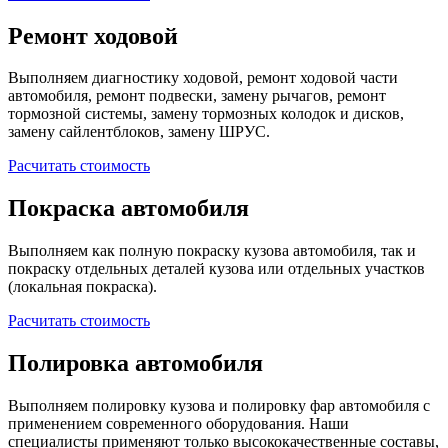
Ремонт ходовой
Выполняем диагностику ходовой, ремонт ходовой части
автомобиля, ремонт подвески, замену рычагов, ремонт
тормозной системы, замену тормозных колодок и дисков,
замену сайлентблоков, замену ШРУС.
Расчитать стоимость
Покраска автомобиля
Выполняем как полную покраску кузова автомобиля, так и
покраску отдельных деталей кузова или отдельных участков
(локальная покраска).
Расчитать стоимость
Полировка автомобиля
Выполняем полировку кузова и полировку фар автомобиля с
применением современного оборудования. Наши
специалисты применяют только высококачественные составы,