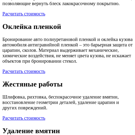
позволяющие вернуть блеск лакокрасочному покрытию.
Расчитать стоимость
Оклейка пленкой
Бронирование авто полиуретановой пленкой и оклейка кузова
автомобиля антигравийной пленкой – это барьерная защита от
царапин, сколов. Материал выдерживает механические,
химические воздействия, не меняет цвета кузова, не искажает
объектов при бронировании стекол.
Расчитать стоимость
Жестяные работы
Шлифовка, рихтовка, беспокрасочное удаление вмятин,
восстановление геометрии деталей, удаление царапин и
других повреждений.
Расчитать стоимость
Удаление вмятин