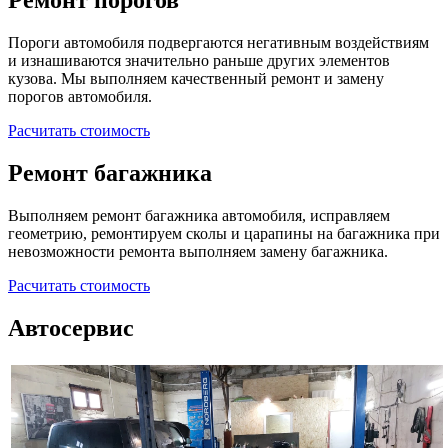
Ремонт порогов
Пороги автомобиля подвергаются негативным воздействиям
и изнашиваются значительно раньше других элементов
кузова. Мы выполняем качественный ремонт и замену
порогов автомобиля.
Расчитать стоимость
Ремонт багажника
Выполняем ремонт багажника автомобиля, исправляем
геометрию, ремонтируем сколы и царапины на багажника при
невозможности ремонта выполняем замену багажника.
Расчитать стоимость
Автосервис