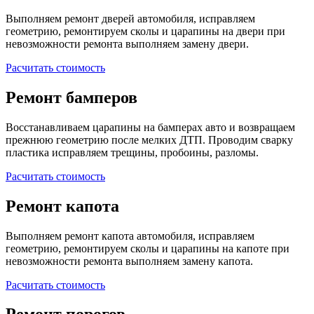
Выполняем ремонт дверей автомобиля, исправляем
геометрию, ремонтируем сколы и царапины на двери при
невозможности ремонта выполняем замену двери.
Расчитать стоимость
Ремонт бамперов
Восстанавливаем царапины на бамперах авто и возвращаем
прежнюю геометрию после мелких ДТП. Проводим сварку
пластика исправляем трещины, пробоины, разломы.
Расчитать стоимость
Ремонт капота
Выполняем ремонт капота автомобиля, исправляем
геометрию, ремонтируем сколы и царапины на капоте при
невозможности ремонта выполняем замену капота.
Расчитать стоимость