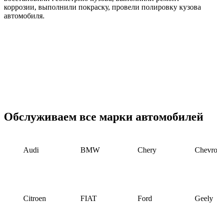
коррозии, выполнили покраску, провели полировку кузова
автомобиля.
Обслуживаем все марки автомобилей
Audi
BMW
Chery
Chevro
Citroen
FIAT
Ford
Geely