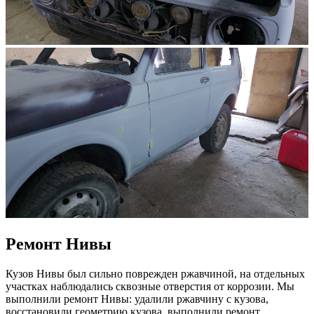
Ремонт Нивы
Кузов Нивы был сильно поврежден ржавчиной, на отдельных
участках наблюдались сквозные отверстия от коррозии. Мы
выполнили ремонт Нивы: удалили ржавчину с кузова,
восстановили геометрию кузова, выполнили ремонт