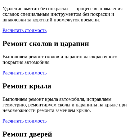
Удаление вмятин без покраски — процесс выпрямления
складок специальным инструментом без покраски и
шпаклевки за короткий промежуток времени.
Расчитать стоимость
Ремонт сколов и царапин
Выполняем ремонт сколов и царапин лакокрасочного
покрытия автомобиля.
Расчитать стоимость
Ремонт крыла
Выполняем ремонт крыла автомобиля, исправляем
геометрию, ремонтируем сколы и царапины на крыле при
невозможности ремонта заменяем крыло.
Расчитать стоимость
Ремонт дверей