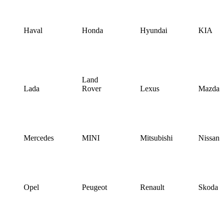
Haval
Honda
Hyundai
KIA
Land
Lada
Rover
Lexus
Mazda
Mercedes
MINI
Mitsubishi
Nissan
Opel
Peugeot
Renault
Skoda